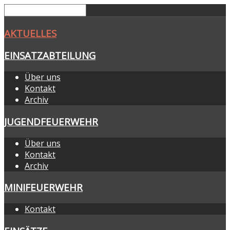
AKTUELLES
EINSATZABTEILUNG
Über uns
Kontakt
Archiv
JUGENDFEUERWEHR
Über uns
Kontakt
Archiv
MINIFEUERWEHR
Kontakt