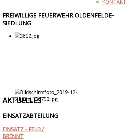
KONTAKT
FREIWILLIGE
FEUERWEHR OLDENFELDE-
SIEDLUNG
AKTUELLES
EINSATZABTEILUNG
EINSATZ – FEU3 /
BRENNT