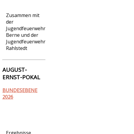
Zusammen mit
der
Jugendfeuerwehr
Berne und der
Jugendfeuerwehr
Rahlstedt
AUGUST-
ERNST-POKAL
BUNDESEBENE
2026
Ergebnisse