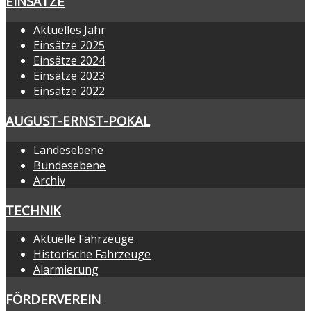
EINSÄTZE
Aktuelles Jahr
Einsätze 2025
Einsätze 2024
Einsätze 2023
Einsätze 2022
AUGUST-ERNST-POKAL
Landesebene
Bundesebene
Archiv
TECHNIK
Aktuelle Fahrzeuge
Historische Fahrzeuge
Alarmierung
FÖRDERVEREIN