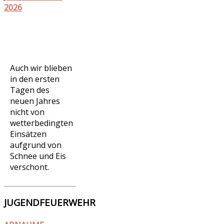
2026
Auch wir blieben
in den ersten
Tagen des
neuen Jahres
nicht von
wetterbedingten
Einsätzen
aufgrund von
Schnee und Eis
verschont.
JUGENDFEUERWEHR