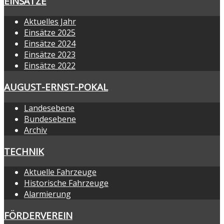
EINSÄTZE
Aktuelles Jahr
Einsätze 2025
Einsätze 2024
Einsätze 2023
Einsätze 2022
AUGUST-ERNST-POKAL
Landesebene
Bundesebene
Archiv
TECHNIK
Aktuelle Fahrzeuge
Historische Fahrzeuge
Alarmierung
FÖRDERVEREIN