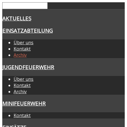
AKTUELLES
EINSATZABTEILUNG
Über uns
Kontakt
Archiv
JUGENDFEUERWEHR
Über uns
Kontakt
Archiv
MINIFEUERWEHR
Kontakt