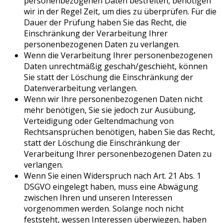
personenbezogenen Daten bestreiten, benötigen
wir in der Regel Zeit, um dies zu überprüfen. Für die
Dauer der Prüfung haben Sie das Recht, die
Einschränkung der Verarbeitung Ihrer
personenbezogenen Daten zu verlangen.
Wenn die Verarbeitung Ihrer personenbezogenen
Daten unrechtmäßig geschah/geschieht, können
Sie statt der Löschung die Einschränkung der
Datenverarbeitung verlangen.
Wenn wir Ihre personenbezogenen Daten nicht
mehr benötigen, Sie sie jedoch zur Ausübung,
Verteidigung oder Geltendmachung von
Rechtsansprüchen benötigen, haben Sie das Recht,
statt der Löschung die Einschränkung der
Verarbeitung Ihrer personenbezogenen Daten zu
verlangen.
Wenn Sie einen Widerspruch nach Art. 21 Abs. 1
DSGVO eingelegt haben, muss eine Abwägung
zwischen Ihren und unseren Interessen
vorgenommen werden. Solange noch nicht
feststeht, wessen Interessen überwiegen, haben