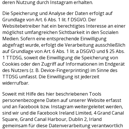
deren Nutzung durch Instagram erhalten.
Die Speicherung und Analyse der Daten erfolgt auf
Grundlage von Art. 6 Abs. 1 lit. f DSGVO. Der
Websitebetreiber hat ein berechtigtes Interesse an einer
möglichst umfangreichen Sichtbarkeit in den Sozialen
Medien. Sofern eine entsprechende Einwilligung
abgefragt wurde, erfolgt die Verarbeitung ausschließlich
auf Grundlage von Art. 6 Abs. 1 lit. a DSGVO und § 25 Abs.
1 TTDSG, soweit die Einwilligung die Speicherung von
Cookies oder den Zugriff auf Informationen im Endgerät
des Nutzers (z. B. Device-Fingerprinting) im Sinne des
TTDSG umfasst. Die Einwilligung ist jederzeit
widerrufbar.
Soweit mit Hilfe des hier beschriebenen Tools
personenbezogene Daten auf unserer Website erfasst
und an Facebook bzw. Instagram weitergeleitet werden,
sind wir und die Facebook Ireland Limited, 4 Grand Canal
Square, Grand Canal Harbour, Dublin 2, Irland
gemeinsam für diese Datenverarbeitung verantwortlich