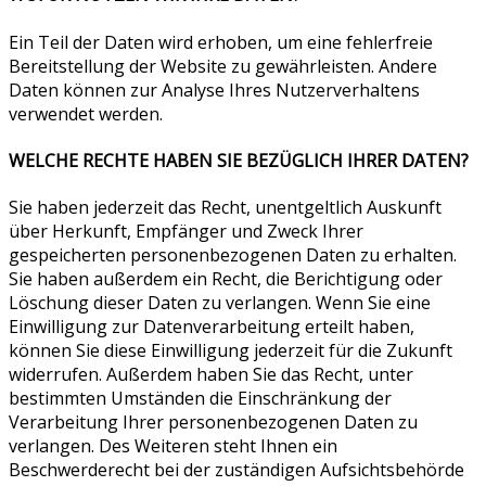
Ein Teil der Daten wird erhoben, um eine fehlerfreie
Bereitstellung der Website zu gewährleisten. Andere
Daten können zur Analyse Ihres Nutzerverhaltens
verwendet werden.
WELCHE RECHTE HABEN SIE BEZÜGLICH IHRER DATEN?
Sie haben jederzeit das Recht, unentgeltlich Auskunft
über Herkunft, Empfänger und Zweck Ihrer
gespeicherten personenbezogenen Daten zu erhalten.
Sie haben außerdem ein Recht, die Berichtigung oder
Löschung dieser Daten zu verlangen. Wenn Sie eine
Einwilligung zur Datenverarbeitung erteilt haben,
können Sie diese Einwilligung jederzeit für die Zukunft
widerrufen. Außerdem haben Sie das Recht, unter
bestimmten Umständen die Einschränkung der
Verarbeitung Ihrer personenbezogenen Daten zu
verlangen. Des Weiteren steht Ihnen ein
Beschwerderecht bei der zuständigen Aufsichtsbehörde