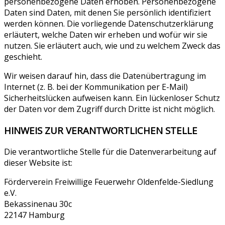
personenbezogene Daten erhoben. Personenbezogene
Daten sind Daten, mit denen Sie persönlich identifiziert
werden können. Die vorliegende Datenschutzerklärung
erläutert, welche Daten wir erheben und wofür wir sie
nutzen. Sie erläutert auch, wie und zu welchem Zweck das
geschieht.
Wir weisen darauf hin, dass die Datenübertragung im
Internet (z. B. bei der Kommunikation per E-Mail)
Sicherheitslücken aufweisen kann. Ein lückenloser Schutz
der Daten vor dem Zugriff durch Dritte ist nicht möglich.
HINWEIS ZUR VERANTWORTLICHEN STELLE
Die verantwortliche Stelle für die Datenverarbeitung auf
dieser Website ist:
Förderverein Freiwillige Feuerwehr Oldenfelde-Siedlung
e.V.
Bekassinenau 30c
22147 Hamburg