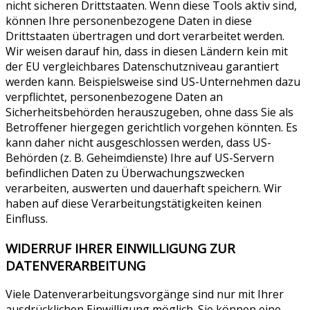
nicht sicheren Drittstaaten. Wenn diese Tools aktiv sind,
können Ihre personenbezogene Daten in diese
Drittstaaten übertragen und dort verarbeitet werden.
Wir weisen darauf hin, dass in diesen Ländern kein mit
der EU vergleichbares Datenschutzniveau garantiert
werden kann. Beispielsweise sind US-Unternehmen dazu
verpflichtet, personenbezogene Daten an
Sicherheitsbehörden herauszugeben, ohne dass Sie als
Betroffener hiergegen gerichtlich vorgehen könnten. Es
kann daher nicht ausgeschlossen werden, dass US-
Behörden (z. B. Geheimdienste) Ihre auf US-Servern
befindlichen Daten zu Überwachungszwecken
verarbeiten, auswerten und dauerhaft speichern. Wir
haben auf diese Verarbeitungstätigkeiten keinen
Einfluss.
WIDERRUF IHRER EINWILLIGUNG ZUR
DATENVERARBEITUNG
Viele Datenverarbeitungsvorgänge sind nur mit Ihrer
ausdrücklichen Einwilligung möglich. Sie können eine