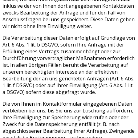
inklusive der von Ihnen dort angegebenen Kontaktdaten
zwecks Bearbeitung der Anfrage und für den Fall von
Anschlussfragen bei uns gespeichert. Diese Daten geben
wir nicht ohne Ihre Einwilligung weiter.
Die Verarbeitung dieser Daten erfolgt auf Grundlage von
Art. 6 Abs. 1 lit. b DSGVO, sofern Ihre Anfrage mit der
Erfüllung eines Vertrags zusammenhängt oder zur
Durchführung vorvertraglicher Maßnahmen erforderlich
ist. In allen übrigen Fällen beruht die Verarbeitung auf
unserem berechtigten Interesse an der effektiven
Bearbeitung der an uns gerichteten Anfragen (Art. 6 Abs.
1 lit. f DSGVO) oder auf Ihrer Einwilligung (Art. 6 Abs. 1 lit.
a DSGVO) sofern diese abgefragt wurde.
Die von Ihnen im Kontaktformular eingegebenen Daten
verbleiben bei uns, bis Sie uns zur Löschung auffordern,
Ihre Einwilligung zur Speicherung widerrufen oder der
Zweck für die Datenspeicherung entfällt (z. B. nach
abgeschlossener Bearbeitung Ihrer Anfrage). Zwingende
gesetzliche Bestimmungen – insbesondere