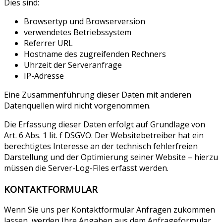
Dies sind:
Browsertyp und Browserversion
verwendetes Betriebssystem
Referrer URL
Hostname des zugreifenden Rechners
Uhrzeit der Serveranfrage
IP-Adresse
Eine Zusammenführung dieser Daten mit anderen
Datenquellen wird nicht vorgenommen.
Die Erfassung dieser Daten erfolgt auf Grundlage von
Art. 6 Abs. 1 lit. f DSGVO. Der Websitebetreiber hat ein
berechtigtes Interesse an der technisch fehlerfreien
Darstellung und der Optimierung seiner Website – hierzu
müssen die Server-Log-Files erfasst werden.
KONTAKTFORMULAR
Wenn Sie uns per Kontaktformular Anfragen zukommen
lassen, werden Ihre Angaben aus dem Anfrageformular