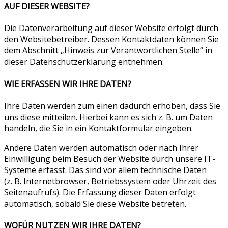
AUF DIESER WEBSITE?
Die Datenverarbeitung auf dieser Website erfolgt durch
den Websitebetreiber. Dessen Kontaktdaten können Sie
dem Abschnitt „Hinweis zur Verantwortlichen Stelle“ in
dieser Datenschutzerklärung entnehmen.
WIE ERFASSEN WIR IHRE DATEN?
Ihre Daten werden zum einen dadurch erhoben, dass Sie
uns diese mitteilen. Hierbei kann es sich z. B. um Daten
handeln, die Sie in ein Kontaktformular eingeben.
Andere Daten werden automatisch oder nach Ihrer
Einwilligung beim Besuch der Website durch unsere IT-
Systeme erfasst. Das sind vor allem technische Daten
(z. B. Internetbrowser, Betriebssystem oder Uhrzeit des
Seitenaufrufs). Die Erfassung dieser Daten erfolgt
automatisch, sobald Sie diese Website betreten.
WOFÜR NUTZEN WIR IHRE DATEN?