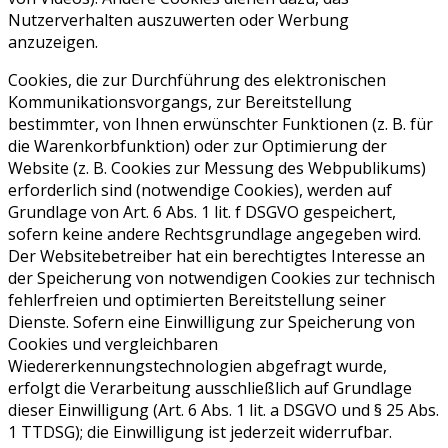
Nutzerverhalten auszuwerten oder Werbung
anzuzeigen.
Cookies, die zur Durchführung des elektronischen
Kommunikationsvorgangs, zur Bereitstellung
bestimmter, von Ihnen erwünschter Funktionen (z. B. für
die Warenkorbfunktion) oder zur Optimierung der
Website (z. B. Cookies zur Messung des Webpublikums)
erforderlich sind (notwendige Cookies), werden auf
Grundlage von Art. 6 Abs. 1 lit. f DSGVO gespeichert,
sofern keine andere Rechtsgrundlage angegeben wird.
Der Websitebetreiber hat ein berechtigtes Interesse an
der Speicherung von notwendigen Cookies zur technisch
fehlerfreien und optimierten Bereitstellung seiner
Dienste. Sofern eine Einwilligung zur Speicherung von
Cookies und vergleichbaren
Wiedererkennungstechnologien abgefragt wurde,
erfolgt die Verarbeitung ausschließlich auf Grundlage
dieser Einwilligung (Art. 6 Abs. 1 lit. a DSGVO und § 25 Abs.
1 TTDSG); die Einwilligung ist jederzeit widerrufbar.