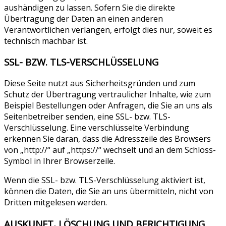
aushändigen zu lassen. Sofern Sie die direkte
Übertragung der Daten an einen anderen
Verantwortlichen verlangen, erfolgt dies nur, soweit es
technisch machbar ist.
SSL- BZW. TLS-VERSCHLÜSSELUNG
Diese Seite nutzt aus Sicherheitsgründen und zum
Schutz der Übertragung vertraulicher Inhalte, wie zum
Beispiel Bestellungen oder Anfragen, die Sie an uns als
Seitenbetreiber senden, eine SSL- bzw. TLS-
Verschlüsselung. Eine verschlüsselte Verbindung
erkennen Sie daran, dass die Adresszeile des Browsers
von „http://“ auf „https://“ wechselt und an dem Schloss-
Symbol in Ihrer Browserzeile.
Wenn die SSL- bzw. TLS-Verschlüsselung aktiviert ist,
können die Daten, die Sie an uns übermitteln, nicht von
Dritten mitgelesen werden.
AUSKUNFT, LÖSCHUNG UND BERICHTIGUNG