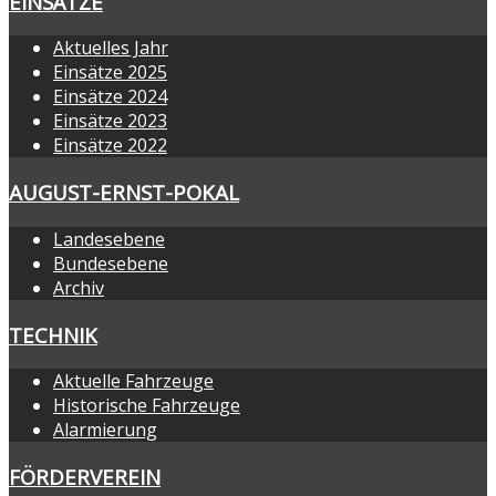
EINSÄTZE
Aktuelles Jahr
Einsätze 2025
Einsätze 2024
Einsätze 2023
Einsätze 2022
AUGUST-ERNST-POKAL
Landesebene
Bundesebene
Archiv
TECHNIK
Aktuelle Fahrzeuge
Historische Fahrzeuge
Alarmierung
FÖRDERVEREIN