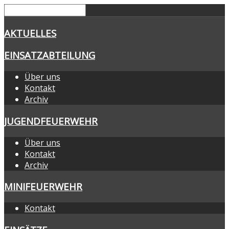
AKTUELLES
EINSATZABTEILUNG
Über uns
Kontakt
Archiv
JUGENDFEUERWEHR
Über uns
Kontakt
Archiv
MINIFEUERWEHR
Kontakt