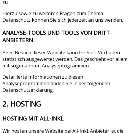
zu.
Hierzu sowie zu weiteren Fragen zum Thema
Datenschutz können Sie sich jederzeit an uns wenden.
ANALYSE-TOOLS UND TOOLS VON DRITT­
ANBIETERN
Beim Besuch dieser Website kann Ihr Surf-Verhalten
statistisch ausgewertet werden. Das geschieht vor allem
mit sogenannten Analyseprogrammen.
Detaillierte Informationen zu diesen
Analyseprogrammen finden Sie in der folgenden
Datenschutzerklärung.
2. HOSTING
HOSTING MIT ALL-INKL
Wir hosten unsere Website bei All-Inkl. Anbieter ist die