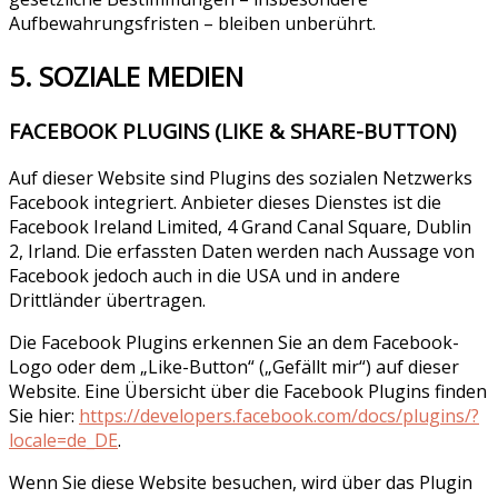
Aufbewahrungsfristen – bleiben unberührt.
5. SOZIALE MEDIEN
FACEBOOK PLUGINS (LIKE & SHARE-BUTTON)
Auf dieser Website sind Plugins des sozialen Netzwerks
Facebook integriert. Anbieter dieses Dienstes ist die
Facebook Ireland Limited, 4 Grand Canal Square, Dublin
2, Irland. Die erfassten Daten werden nach Aussage von
Facebook jedoch auch in die USA und in andere
Drittländer übertragen.
Die Facebook Plugins erkennen Sie an dem Facebook-
Logo oder dem „Like-Button“ („Gefällt mir“) auf dieser
Website. Eine Übersicht über die Facebook Plugins finden
Sie hier:
https://developers.facebook.com/docs/plugins/?
locale=de_DE
.
Wenn Sie diese Website besuchen, wird über das Plugin