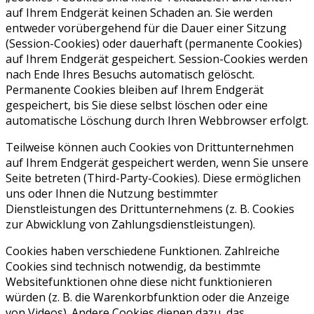
auf Ihrem Endgerät keinen Schaden an. Sie werden
entweder vorübergehend für die Dauer einer Sitzung
(Session-Cookies) oder dauerhaft (permanente Cookies)
auf Ihrem Endgerät gespeichert. Session-Cookies werden
nach Ende Ihres Besuchs automatisch gelöscht.
Permanente Cookies bleiben auf Ihrem Endgerät
gespeichert, bis Sie diese selbst löschen oder eine
automatische Löschung durch Ihren Webbrowser erfolgt.
Teilweise können auch Cookies von Drittunternehmen
auf Ihrem Endgerät gespeichert werden, wenn Sie unsere
Seite betreten (Third-Party-Cookies). Diese ermöglichen
uns oder Ihnen die Nutzung bestimmter
Dienstleistungen des Drittunternehmens (z. B. Cookies
zur Abwicklung von Zahlungsdienstleistungen).
Cookies haben verschiedene Funktionen. Zahlreiche
Cookies sind technisch notwendig, da bestimmte
Websitefunktionen ohne diese nicht funktionieren
würden (z. B. die Warenkorbfunktion oder die Anzeige
von Videos). Andere Cookies dienen dazu, das