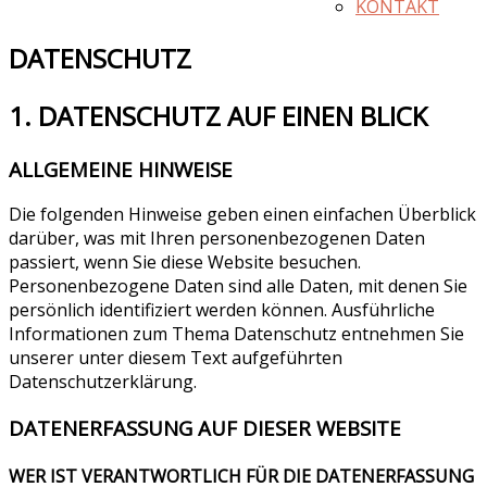
KONTAKT
DATENSCHUTZ
1. DATENSCHUTZ AUF EINEN BLICK
ALLGEMEINE HINWEISE
Die folgenden Hinweise geben einen einfachen Überblick
darüber, was mit Ihren personenbezogenen Daten
passiert, wenn Sie diese Website besuchen.
Personenbezogene Daten sind alle Daten, mit denen Sie
persönlich identifiziert werden können. Ausführliche
Informationen zum Thema Datenschutz entnehmen Sie
unserer unter diesem Text aufgeführten
Datenschutzerklärung.
DATENERFASSUNG AUF DIESER WEBSITE
WER IST VERANTWORTLICH FÜR DIE DATENERFASSUNG