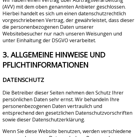
(AVV) mit dem oben genannten Anbieter geschlossen.
Hierbei handelt es sich um einen datenschutzrechtlich
vorgeschriebenen Vertrag, der gewährleistet, dass dieser
die personenbezogenen Daten unserer
Websitebesucher nur nach unseren Weisungen und
unter Einhaltung der DSGVO verarbeitet.
3. ALLGEMEINE HINWEISE UND
PFLICHT­INFORMATIONEN
DATENSCHUTZ
Die Betreiber dieser Seiten nehmen den Schutz Ihrer
persönlichen Daten sehr ernst. Wir behandeln Ihre
personenbezogenen Daten vertraulich und
entsprechend den gesetzlichen Datenschutzvorschriften
sowie dieser Datenschutzerklärung.
Wenn Sie diese Website benutzen, werden verschiedene