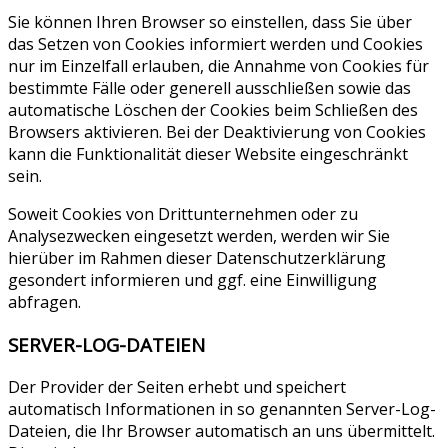
Sie können Ihren Browser so einstellen, dass Sie über
das Setzen von Cookies informiert werden und Cookies
nur im Einzelfall erlauben, die Annahme von Cookies für
bestimmte Fälle oder generell ausschließen sowie das
automatische Löschen der Cookies beim Schließen des
Browsers aktivieren. Bei der Deaktivierung von Cookies
kann die Funktionalität dieser Website eingeschränkt
sein.
Soweit Cookies von Drittunternehmen oder zu
Analysezwecken eingesetzt werden, werden wir Sie
hierüber im Rahmen dieser Datenschutzerklärung
gesondert informieren und ggf. eine Einwilligung
abfragen.
SERVER-LOG-DATEIEN
Der Provider der Seiten erhebt und speichert
automatisch Informationen in so genannten Server-Log-
Dateien, die Ihr Browser automatisch an uns übermittelt.