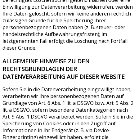
Einwilligung zur Datenverarbeitung widerrufen, werden
Ihre Daten gelöscht, sofern wir keine anderen rechtlich
zulässigen Gründe für die Speicherung Ihrer
personenbezogenen Daten haben (z. B. steuer- oder
handelsrechtliche Aufbewahrungsfristen); im
letztgenannten Fall erfolgt die Löschung nach Fortfall
dieser Gründe.
ALLGEMEINE HINWEISE ZU DEN
RECHTSGRUNDLAGEN DER
DATENVERARBEITUNG AUF DIESER WEBSITE
Sofern Sie in die Datenverarbeitung eingewilligt haben,
verarbeiten wir Ihre personenbezogenen Daten auf
Grundlage von Art. 6 Abs. 1 lit. a DSGVO bzw. Art. 9 Abs. 2
lit. a DSGVO, sofern besondere Datenkategorien nach
Art. 9 Abs. 1 DSGVO verarbeitet werden. Sofern Sie in die
Speicherung von Cookies oder in den Zugriff auf
Informationen in Ihr Endgerät (z. B. via Device-
Fingerprinting) eingewilligt haben, erfolgt die