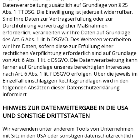
Datenverarbeitung zusätzlich auf Grundlage von § 25
Abs. 1 TTDSG. Die Einwilligung ist jederzeit widerrufbar.
Sind Ihre Daten zur Vertragserfüllung oder zur
Durchführung vorvertraglicher Maßnahmen
erforderlich, verarbeiten wir Ihre Daten auf Grundlage
des Art. 6 Abs. 1 lit. b DSGVO. Des Weiteren verarbeiten
wir Ihre Daten, sofern diese zur Erfüllung einer
rechtlichen Verpflichtung erforderlich sind auf Grundlage
von Art. 6 Abs. 1 lit. c DSGVO. Die Datenverarbeitung kann
ferner auf Grundlage unseres berechtigten Interesses
nach Art. 6 Abs. 1 lit. f DSGVO erfolgen. Über die jeweils im
Einzelfall einschlägigen Rechtsgrundlagen wird in den
folgenden Absätzen dieser Datenschutzerklärung
informiert.
HINWEIS ZUR DATENWEITERGABE IN DIE USA
UND SONSTIGE DRITTSTAATEN
Wir verwenden unter anderem Tools von Unternehmen
mit Sitz in den USA oder sonstigen datenschutzrechtlich