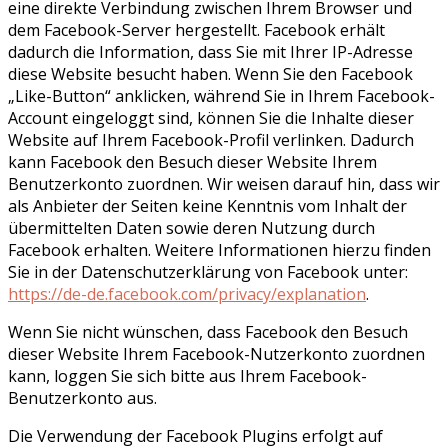
eine direkte Verbindung zwischen Ihrem Browser und
dem Facebook-Server hergestellt. Facebook erhält
dadurch die Information, dass Sie mit Ihrer IP-Adresse
diese Website besucht haben. Wenn Sie den Facebook
„Like-Button“ anklicken, während Sie in Ihrem Facebook-
Account eingeloggt sind, können Sie die Inhalte dieser
Website auf Ihrem Facebook-Profil verlinken. Dadurch
kann Facebook den Besuch dieser Website Ihrem
Benutzerkonto zuordnen. Wir weisen darauf hin, dass wir
als Anbieter der Seiten keine Kenntnis vom Inhalt der
übermittelten Daten sowie deren Nutzung durch
Facebook erhalten. Weitere Informationen hierzu finden
Sie in der Datenschutzerklärung von Facebook unter:
https://de-de.facebook.com/privacy/explanation
.
Wenn Sie nicht wünschen, dass Facebook den Besuch
dieser Website Ihrem Facebook-Nutzerkonto zuordnen
kann, loggen Sie sich bitte aus Ihrem Facebook-
Benutzerkonto aus.
Die Verwendung der Facebook Plugins erfolgt auf