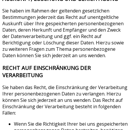
Sie haben im Rahmen der geltenden gesetzlichen
Bestimmungen jederzeit das Recht auf unentgeltliche
Auskunft über Ihre gespeicherten personenbezogenen
Daten, deren Herkunft und Empfänger und den Zweck
der Datenverarbeitung und ggf. ein Recht auf
Berichtigung oder Löschung dieser Daten. Hierzu sowie
zu weiteren Fragen zum Thema personenbezogene
Daten können Sie sich jederzeit an uns wenden.
RECHT AUF EINSCHRÄNKUNG DER
VERARBEITUNG
Sie haben das Recht, die Einschränkung der Verarbeitung
Ihrer personenbezogenen Daten zu verlangen. Hierzu
können Sie sich jederzeit an uns wenden. Das Recht auf
Einschränkung der Verarbeitung besteht in folgenden
Fällen:
Wenn Sie die Richtigkeit Ihrer bei uns gespeicherten