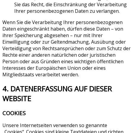
Sie das Recht, die Einschränkung der Verarbeitung
Ihrer personenbezogenen Daten zu verlangen.
Wenn Sie die Verarbeitung Ihrer personenbezogenen
Daten eingeschränkt haben, dürfen diese Daten – von
ihrer Speicherung abgesehen – nur mit Ihrer
Einwilligung oder zur Geltendmachung, Ausübung oder
Verteidigung von Rechtsansprüchen oder zum Schutz der
Rechte einer anderen natürlichen oder juristischen
Person oder aus Gründen eines wichtigen öffentlichen
Interesses der Europäischen Union oder eines
Mitgliedstaats verarbeitet werden.
4. DATENERFASSUNG AUF DIESER
WEBSITE
COOKIES
Unsere Internetseiten verwenden so genannte
„Cookies“. Cookies sind kleine Textdateien und richten