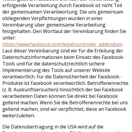
erfolgende Verarbeitung durch Facebook ist nicht Teil
der gemeinsamen Verantwortung. Die uns gemeinsam
obliegenden Verpflichtungen wurden in einer
Vereinbarung über gemeinsame Verarbeitung
festgehalten. Den Wortlaut der Vereinbarung finden Sie
unter:
https://www.facebook.com/legal/controller_addendum
.
Laut dieser Vereinbarung sind wir für die Erteilung der
Datenschutzinformationen beim Einsatz des Facebook-
Tools und für die datenschutzrechtlich sichere
Implementierung des Tools auf unserer Website
verantwortlich. Für die Datensicherheit der Facebook-
Produkte ist Facebook verantwortlich. Betroffenenrechte
(z. B. Auskunftsersuchen) hinsichtlich der bei Facebook
verarbeiteten Daten können Sie direkt bei Facebook
geltend machen. Wenn Sie die Betroffenenrechte bei uns
geltend machen, sind wir verpflichtet, diese an Facebook
weiterzuleiten.
Die Datenübertragung in die USA wird auf die