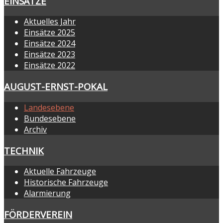
EINSÄTZE
Aktuelles Jahr
Einsätze 2025
Einsätze 2024
Einsätze 2023
Einsätze 2022
AUGUST-ERNST-POKAL
Landesebene
Bundesebene
Archiv
TECHNIK
Aktuelle Fahrzeuge
Historische Fahrzeuge
Alarmierung
FÖRDERVEREIN