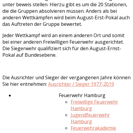
unter beweis stellen. Hierzu gibt es um die 20 Stationen,
die die Gruppen absolvieren müssen. Anders als bei
anderen Wettkämpfen wird beim August-Erst-Pokal auch
das Auftreten der Gruppe bewertet.
Jeder Wettkampf wird an einem anderen Ort und somit
bei einer anderen Freiwilligen Feuerwehr ausgerichtet.
Die Siegerwehr qualifiziert sich für den August-Ernst-
Pokal auf Bundesebene.
Die Ausrichter und Sieger der vergangenen Jahre können
Sie hier entnehmen:
Ausrichter / Sieger 1977-2019
Feuerwehr Hamburg
Freiwillige Feuerwehr
Hamburg
Jugendfeuerwehr
Hamburg
Feuerwehrakademie