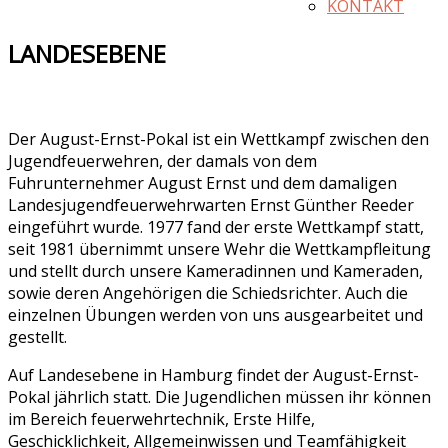
KONTAKT
LANDESEBENE
Der August-Ernst-Pokal ist ein Wettkampf zwischen den
Jugendfeuerwehren, der damals von dem
Fuhrunternehmer August Ernst und dem damaligen
Landesjugendfeuerwehrwarten Ernst Günther Reeder
eingeführt wurde. 1977 fand der erste Wettkampf statt,
seit 1981 übernimmt unsere Wehr die Wettkampfleitung
und stellt durch unsere Kameradinnen und Kameraden,
sowie deren Angehörigen die Schiedsrichter. Auch die
einzelnen Übungen werden von uns ausgearbeitet und
gestellt.
Auf Landesebene in Hamburg findet der August-Ernst-
Pokal jährlich statt. Die Jugendlichen müssen ihr können
im Bereich feuerwehrtechnik, Erste Hilfe,
Geschicklichkeit, Allgemeinwissen und Teamfähigkeit