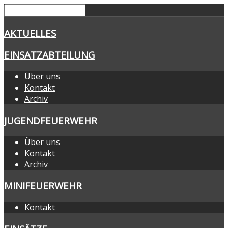
AKTUELLES
EINSATZABTEILUNG
Über uns
Kontakt
Archiv
JUGENDFEUERWEHR
Über uns
Kontakt
Archiv
MINIFEUERWEHR
Kontakt