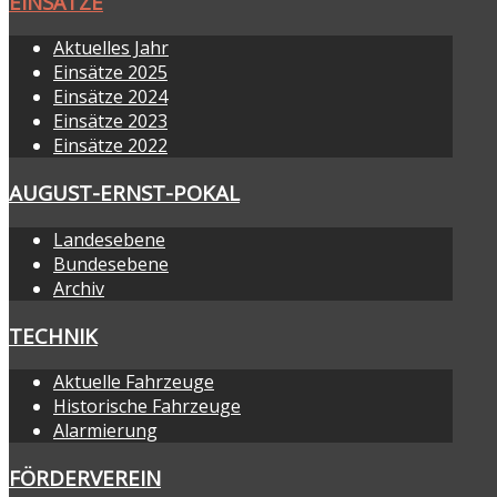
EINSÄTZE
Aktuelles Jahr
Einsätze 2025
Einsätze 2024
Einsätze 2023
Einsätze 2022
AUGUST-ERNST-POKAL
Landesebene
Bundesebene
Archiv
TECHNIK
Aktuelle Fahrzeuge
Historische Fahrzeuge
Alarmierung
FÖRDERVEREIN