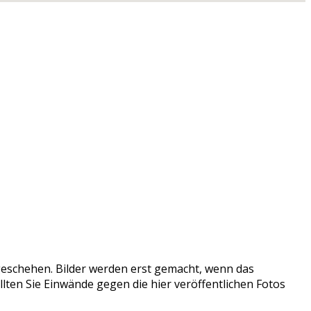
tzgeschehen. Bilder werden erst gemacht, wenn das
llten Sie Einwände gegen die hier veröffentlichen Fotos