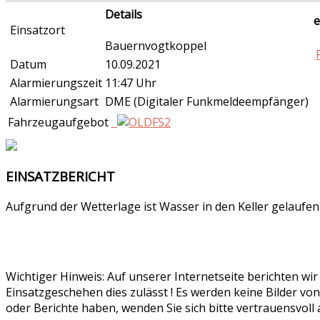
Details
e
Einsatzort
Bauernvogtkoppel
Datum
10.09.2021
Alarmierungszeit
11:47 Uhr
Alarmierungsart
DME (Digitaler Funkmeldeempfänger)
Fahrzeugaufgebot
EINSATZBERICHT
Aufgrund der Wetterlage ist Wasser in den Keller gelaufen
Wichtiger Hinweis: Auf unserer Internetseite berichten wi
Einsatzgeschehen dies zulässt ! Es werden keine Bilder von
oder Berichte haben, wenden Sie sich bitte vertrauensvoll