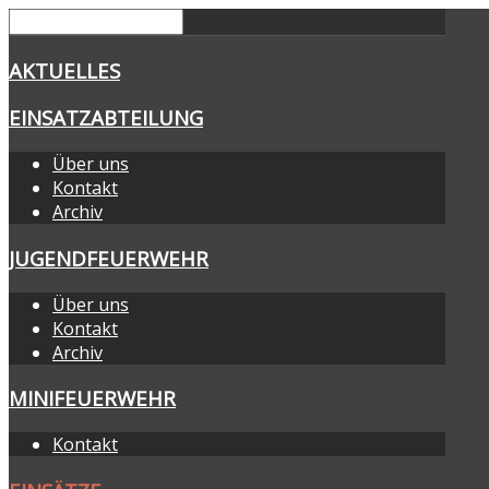
AKTUELLES
EINSATZABTEILUNG
Über uns
Kontakt
Archiv
JUGENDFEUERWEHR
Über uns
Kontakt
Archiv
MINIFEUERWEHR
Kontakt