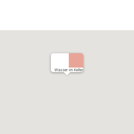
Wasser im Keller