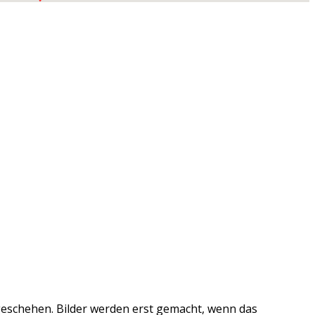
tzgeschehen. Bilder werden erst gemacht, wenn das