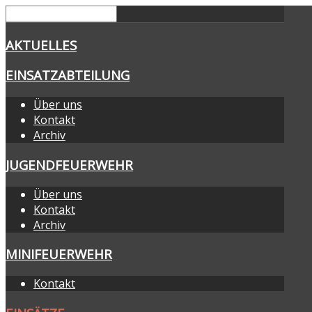
AKTUELLES
EINSATZABTEILUNG
Über uns
Kontakt
Archiv
JUGENDFEUERWEHR
Über uns
Kontakt
Archiv
MINIFEUERWEHR
Kontakt