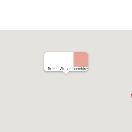
Brennt Waschmaschine