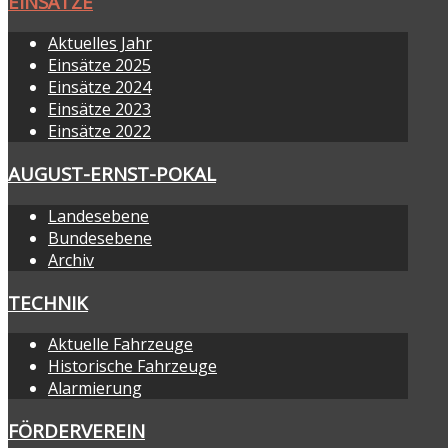
EINSÄTZE
Aktuelles Jahr
Einsätze 2025
Einsätze 2024
Einsätze 2023
Einsätze 2022
AUGUST-ERNST-POKAL
Landesebene
Bundesebene
Archiv
TECHNIK
Aktuelle Fahrzeuge
Historische Fahrzeuge
Alarmierung
FÖRDERVEREIN