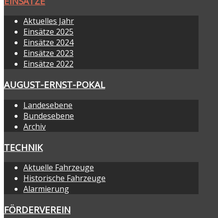
EINSÄTZE
Aktuelles Jahr
Einsätze 2025
Einsätze 2024
Einsätze 2023
Einsätze 2022
AUGUST-ERNST-POKAL
Landesebene
Bundesebene
Archiv
TECHNIK
Aktuelle Fahrzeuge
Historische Fahrzeuge
Alarmierung
FÖRDERVEREIN