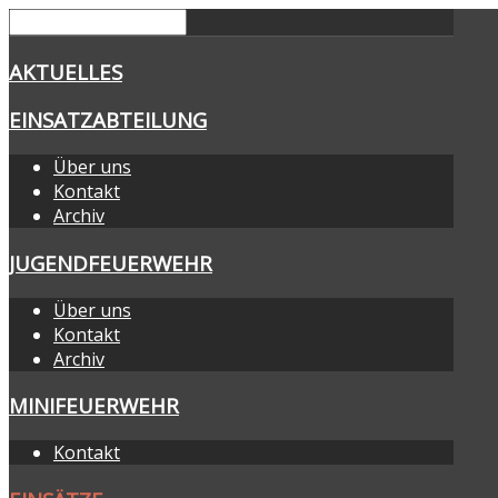
AKTUELLES
EINSATZABTEILUNG
Über uns
Kontakt
Archiv
JUGENDFEUERWEHR
Über uns
Kontakt
Archiv
MINIFEUERWEHR
Kontakt