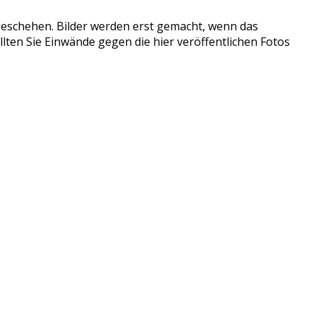
tzgeschehen. Bilder werden erst gemacht, wenn das
llten Sie Einwände gegen die hier veröffentlichen Fotos