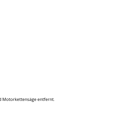
d Motorkettensäge entfernt.