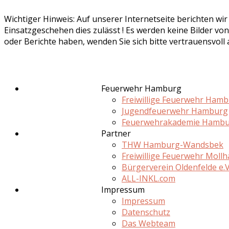
Wichtiger Hinweis: Auf unserer Internetseite berichten wi
Einsatzgeschehen dies zulässt ! Es werden keine Bilder von
oder Berichte haben, wenden Sie sich bitte vertrauensvoll
Feuerwehr Hamburg
Freiwillige Feuerwehr Ham
Jugendfeuerwehr Hamburg
Feuerwehrakademie Hamb
Partner
THW Hamburg-Wandsbek
Freiwillige Feuerwehr Moll
Bürgerverein Oldenfelde e.V
ALL-INKL.com
Impressum
Impressum
Datenschutz
Das Webteam