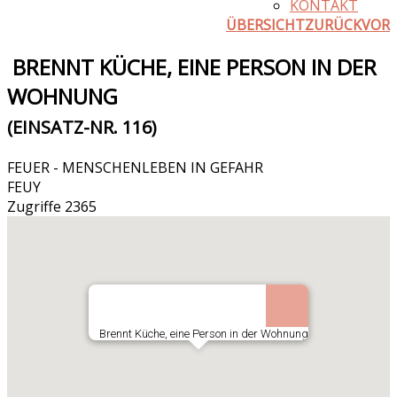
KONTAKT
ÜBERSICHT
ZURÜCK
VOR
BRENNT KÜCHE, EINE PERSON IN DER
WOHNUNG
(EINSATZ-NR. 116)
FEUER - MENSCHENLEBEN IN GEFAHR
FEUY
Zugriffe 2365
Brennt Küche, eine Person in der Wohnung