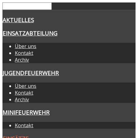
AKTUELLES
EINSATZABTEILUNG
Über uns
Kontakt
Archiv
JUGENDFEUERWEHR
Über uns
Kontakt
Archiv
MINIFEUERWEHR
Kontakt