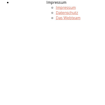
Impressum
Impressum
Datenschutz
Das Webteam