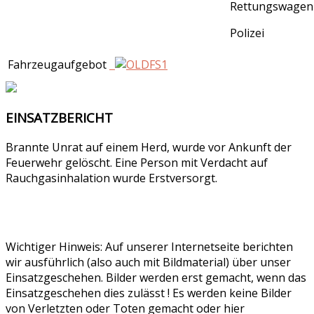
Rettungswagen
Polizei
Fahrzeugaufgebot
EINSATZBERICHT
Brannte Unrat auf einem Herd, wurde vor Ankunft der
Feuerwehr gelöscht. Eine Person mit Verdacht auf
Rauchgasinhalation wurde Erstversorgt.
Wichtiger Hinweis: Auf unserer Internetseite berichten
wir ausführlich (also auch mit Bildmaterial) über unser
Einsatzgeschehen. Bilder werden erst gemacht, wenn das
Einsatzgeschehen dies zulässt ! Es werden keine Bilder
von Verletzten oder Toten gemacht oder hier