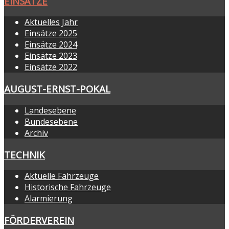
EINSÄTZE
Aktuelles Jahr
Einsätze 2025
Einsätze 2024
Einsätze 2023
Einsätze 2022
AUGUST-ERNST-POKAL
Landesebene
Bundesebene
Archiv
TECHNIK
Aktuelle Fahrzeuge
Historische Fahrzeuge
Alarmierung
FÖRDERVEREIN