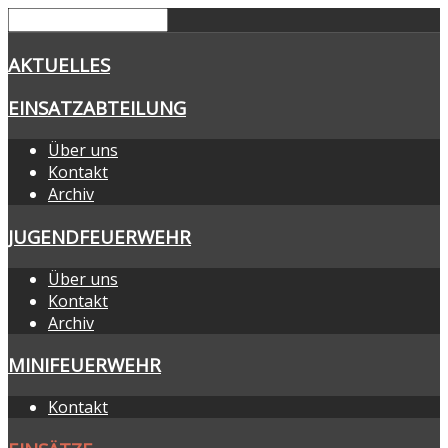
AKTUELLES
EINSATZABTEILUNG
Über uns
Kontakt
Archiv
JUGENDFEUERWEHR
Über uns
Kontakt
Archiv
MINIFEUERWEHR
Kontakt