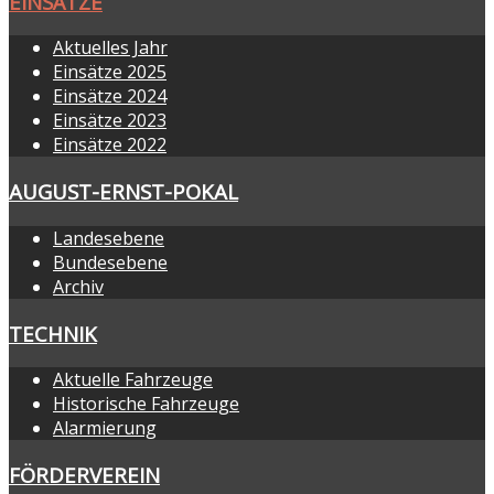
EINSÄTZE
Aktuelles Jahr
Einsätze 2025
Einsätze 2024
Einsätze 2023
Einsätze 2022
AUGUST-ERNST-POKAL
Landesebene
Bundesebene
Archiv
TECHNIK
Aktuelle Fahrzeuge
Historische Fahrzeuge
Alarmierung
FÖRDERVEREIN