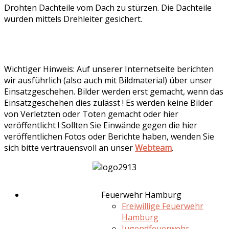
Drohten Dachteile vom Dach zu stürzen. Die Dachteile
wurden mittels Drehleiter gesichert.
Wichtiger Hinweis: Auf unserer Internetseite berichten
wir ausführlich (also auch mit Bildmaterial) über unser
Einsatzgeschehen. Bilder werden erst gemacht, wenn das
Einsatzgeschehen dies zulässt ! Es werden keine Bilder
von Verletzten oder Toten gemacht oder hier
veröffentlicht ! Sollten Sie Einwände gegen die hier
veröffentlichen Fotos oder Berichte haben, wenden Sie
sich bitte vertrauensvoll an unser
Webteam
.
Feuerwehr Hamburg
Freiwillige Feuerwehr
Hamburg
Jugendfeuerwehr