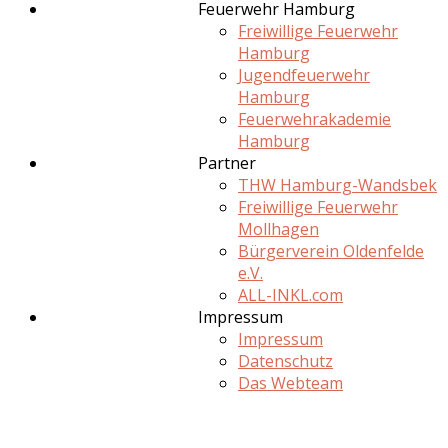
Feuerwehr Hamburg
Freiwillige Feuerwehr
Hamburg
Jugendfeuerwehr
Hamburg
Feuerwehrakademie
Hamburg
Partner
THW Hamburg-Wandsbek
Freiwillige Feuerwehr
Mollhagen
Bürgerverein Oldenfelde
e.V.
ALL-INKL.com
Impressum
Impressum
Datenschutz
Das Webteam