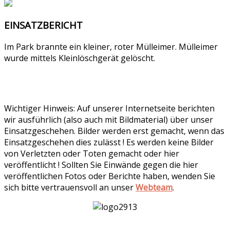
EINSATZBERICHT
Im Park brannte ein kleiner, roter Mülleimer. Mülleimer
wurde mittels Kleinlöschgerät gelöscht.
Wichtiger Hinweis: Auf unserer Internetseite berichten
wir ausführlich (also auch mit Bildmaterial) über unser
Einsatzgeschehen. Bilder werden erst gemacht, wenn das
Einsatzgeschehen dies zulässt ! Es werden keine Bilder
von Verletzten oder Toten gemacht oder hier
veröffentlicht ! Sollten Sie Einwände gegen die hier
veröffentlichen Fotos oder Berichte haben, wenden Sie
sich bitte vertrauensvoll an unser
Webteam
.