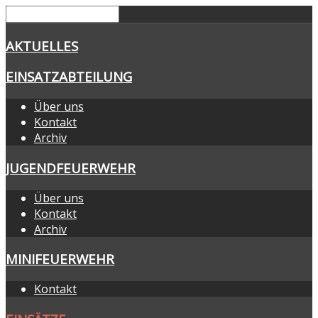
AKTUELLES
EINSATZABTEILUNG
Über uns
Kontakt
Archiv
JUGENDFEUERWEHR
Über uns
Kontakt
Archiv
MINIFEUERWEHR
Kontakt