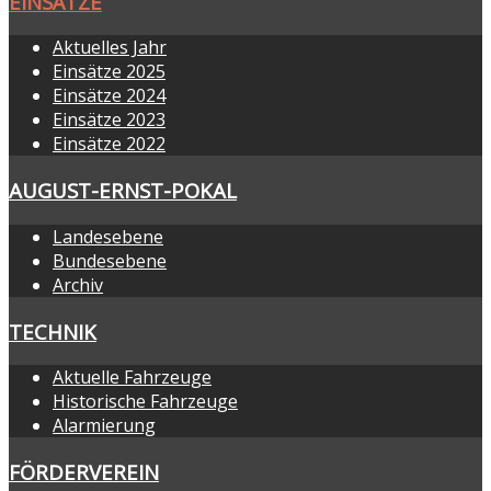
EINSÄTZE
Aktuelles Jahr
Einsätze 2025
Einsätze 2024
Einsätze 2023
Einsätze 2022
AUGUST-ERNST-POKAL
Landesebene
Bundesebene
Archiv
TECHNIK
Aktuelle Fahrzeuge
Historische Fahrzeuge
Alarmierung
FÖRDERVEREIN