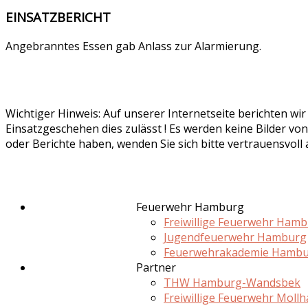
EINSATZBERICHT
Angebranntes Essen gab Anlass zur Alarmierung.
Wichtiger Hinweis: Auf unserer Internetseite berichten wi
Einsatzgeschehen dies zulässt ! Es werden keine Bilder von
oder Berichte haben, wenden Sie sich bitte vertrauensvoll
Feuerwehr Hamburg
Freiwillige Feuerwehr Ham
Jugendfeuerwehr Hamburg
Feuerwehrakademie Hamb
Partner
THW Hamburg-Wandsbek
Freiwillige Feuerwehr Moll