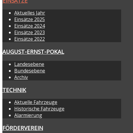
EINSÄTZE
Aktuelles Jahr
Einsätze 2025
Einsätze 2024
Einsätze 2023
Einsätze 2022
AUGUST-ERNST-POKAL
Landesebene
Bundesebene
Archiv
TECHNIK
Aktuelle Fahrzeuge
Historische Fahrzeuge
Alarmierung
FÖRDERVEREIN