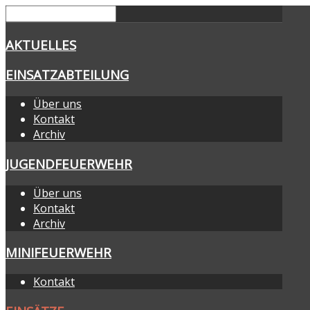
AKTUELLES
EINSATZABTEILUNG
Über uns
Kontakt
Archiv
JUGENDFEUERWEHR
Über uns
Kontakt
Archiv
MINIFEUERWEHR
Kontakt