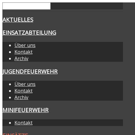
AKTUELLES
EINSATZABTEILUNG
Über uns
Kontakt
Archiv
JUGENDFEUERWEHR
Über uns
Kontakt
Archiv
MINIFEUERWEHR
Kontakt