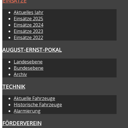
EINSÄTZE
Aktuelles Jahr
Einsätze 2025
Einsätze 2024
Einsätze 2023
Einsätze 2022
AUGUST-ERNST-POKAL
Landesebene
Bundesebene
Archiv
TECHNIK
Aktuelle Fahrzeuge
Historische Fahrzeuge
Alarmierung
FÖRDERVEREIN