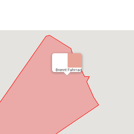
Brennt Fahrrad