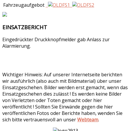
Fahrzeugaufgebot
EINSATZBERICHT
Eingedrückter Druckknopfmelder gab Anlass zur
Alarmierung.
Wichtiger Hinweis: Auf unserer Internetseite berichten
wir ausführlich (also auch mit Bildmaterial) über unser
Einsatzgeschehen. Bilder werden erst gemacht, wenn das
Einsatzgeschehen dies zulässt ! Es werden keine Bilder
von Verletzten oder Toten gemacht oder hier
veröffentlicht ! Sollten Sie Einwände gegen die hier
veröffentlichen Fotos oder Berichte haben, wenden Sie
sich bitte vertrauensvoll an unser
Webteam
.