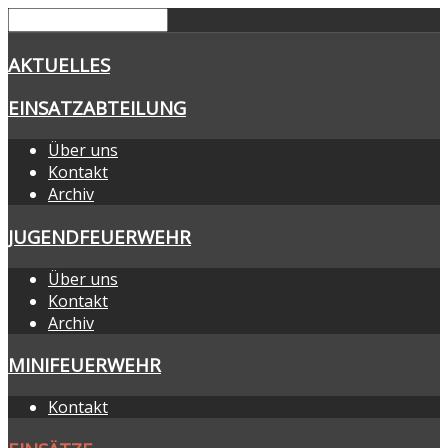
AKTUELLES
EINSATZABTEILUNG
Über uns
Kontakt
Archiv
JUGENDFEUERWEHR
Über uns
Kontakt
Archiv
MINIFEUERWEHR
Kontakt