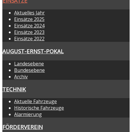
EINSÄTZE
Aktuelles Jahr
Einsätze 2025
Einsätze 2024
Einsätze 2023
Einsätze 2022
AUGUST-ERNST-POKAL
Landesebene
Bundesebene
Archiv
TECHNIK
Aktuelle Fahrzeuge
Historische Fahrzeuge
Alarmierung
FÖRDERVEREIN