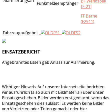
Alarmierungsart
BF Wandsbek
Funkmeldeempfänger
[F-21]
FF Berne
(F2911)
Fahrzeugaufgebot
EINSATZBERICHT
Angebranntes Essen gab Anlass zur Alarmierung.
Wichtiger Hinweis: Auf unserer Internetseite berichten
wir ausführlich (also auch mit Bildmaterial) über unser
Einsatzgeschehen. Bilder werden erst gemacht, wenn das
Einsatzgeschehen dies zulässt ! Es werden keine Bilder
von Verletzten oder Toten gemacht oder hier