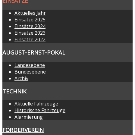
EINSÄTZE
Aktuelles Jahr
Einsätze 2025
Einsätze 2024
Einsätze 2023
Einsätze 2022
AUGUST-ERNST-POKAL
Landesebene
Bundesebene
Archiv
TECHNIK
Aktuelle Fahrzeuge
Historische Fahrzeuge
Alarmierung
FÖRDERVEREIN