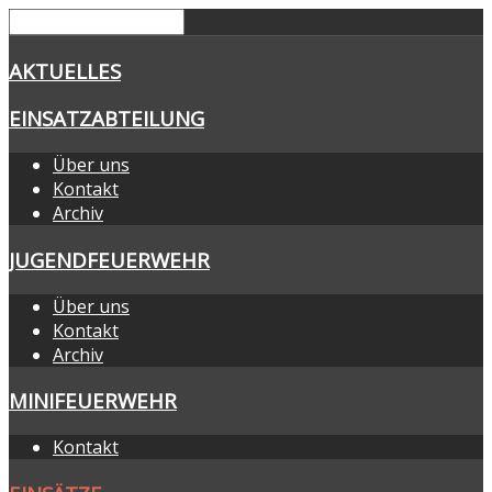
AKTUELLES
EINSATZABTEILUNG
Über uns
Kontakt
Archiv
JUGENDFEUERWEHR
Über uns
Kontakt
Archiv
MINIFEUERWEHR
Kontakt