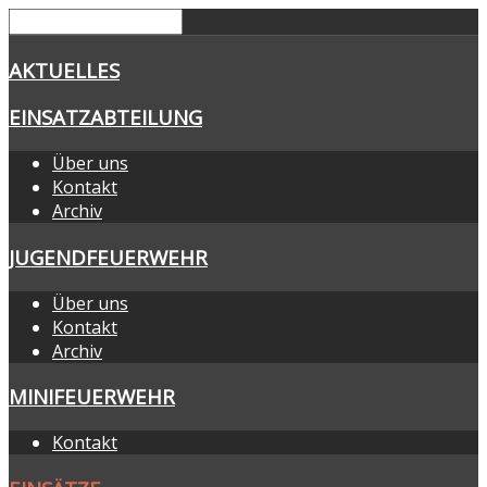
AKTUELLES
EINSATZABTEILUNG
Über uns
Kontakt
Archiv
JUGENDFEUERWEHR
Über uns
Kontakt
Archiv
MINIFEUERWEHR
Kontakt