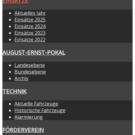
EINSÄTZE
Aktuelles Jahr
Einsätze 2025
Einsätze 2024
Einsätze 2023
Einsätze 2022
AUGUST-ERNST-POKAL
Landesebene
Bundesebene
Archiv
TECHNIK
Aktuelle Fahrzeuge
Historische Fahrzeuge
Alarmierung
FÖRDERVEREIN