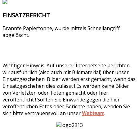
EINSATZBERICHT
Brannte Papiertonne, wurde mittels Schnellangriff
abgelöscht.
Wichtiger Hinweis: Auf unserer Internetseite berichten
wir ausführlich (also auch mit Bildmaterial) über unser
Einsatzgeschehen. Bilder werden erst gemacht, wenn das
Einsatzgeschehen dies zulässt ! Es werden keine Bilder
von Verletzten oder Toten gemacht oder hier
veröffentlicht ! Sollten Sie Einwände gegen die hier
veröffentlichen Fotos oder Berichte haben, wenden Sie
sich bitte vertrauensvoll an unser
Webteam
.