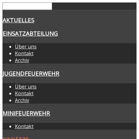
AKTUELLES
EINSATZABTEILUNG
Über uns
Kontakt
Archiv
JUGENDFEUERWEHR
Über uns
Kontakt
Archiv
MINIFEUERWEHR
Kontakt