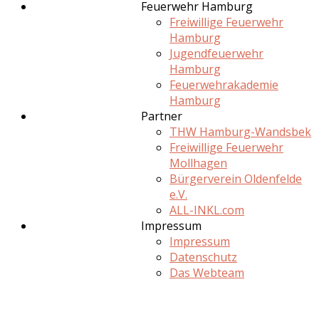
Feuerwehr Hamburg
Freiwillige Feuerwehr
Hamburg
Jugendfeuerwehr
Hamburg
Feuerwehrakademie
Hamburg
Partner
THW Hamburg-Wandsbek
Freiwillige Feuerwehr
Mollhagen
Bürgerverein Oldenfelde
e.V.
ALL-INKL.com
Impressum
Impressum
Datenschutz
Das Webteam