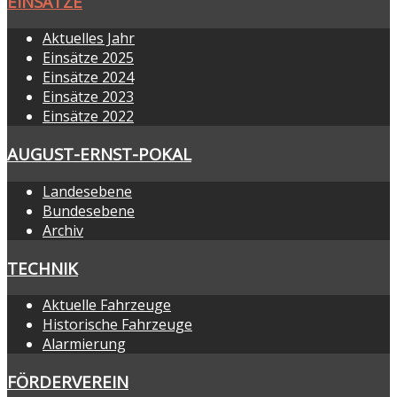
EINSÄTZE
Aktuelles Jahr
Einsätze 2025
Einsätze 2024
Einsätze 2023
Einsätze 2022
AUGUST-ERNST-POKAL
Landesebene
Bundesebene
Archiv
TECHNIK
Aktuelle Fahrzeuge
Historische Fahrzeuge
Alarmierung
FÖRDERVEREIN