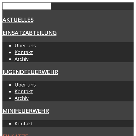
AKTUELLES
EINSATZABTEILUNG
Über uns
Kontakt
Archiv
JUGENDFEUERWEHR
Über uns
Kontakt
Archiv
MINIFEUERWEHR
Kontakt