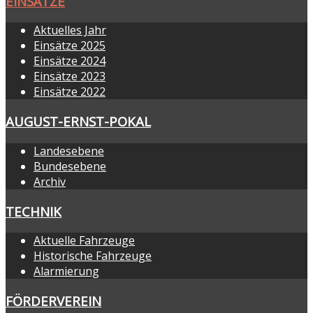
EINSÄTZE
Aktuelles Jahr
Einsätze 2025
Einsätze 2024
Einsätze 2023
Einsätze 2022
AUGUST-ERNST-POKAL
Landesebene
Bundesebene
Archiv
TECHNIK
Aktuelle Fahrzeuge
Historische Fahrzeuge
Alarmierung
FÖRDERVEREIN