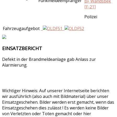
Funkmeldeempfänger
BF Wandsbek
[F-21]
Polizei
Fahrzeugaufgebot
EINSATZBERICHT
Defekt in der Brandmeldeanlage gab Anlass zur
Alarmierung.
Wichtiger Hinweis: Auf unserer Internetseite berichten
wir ausführlich (also auch mit Bildmaterial) über unser
Einsatzgeschehen. Bilder werden erst gemacht, wenn das
Einsatzgeschehen dies zulässt ! Es werden keine Bilder
von Verletzten oder Toten gemacht oder hier