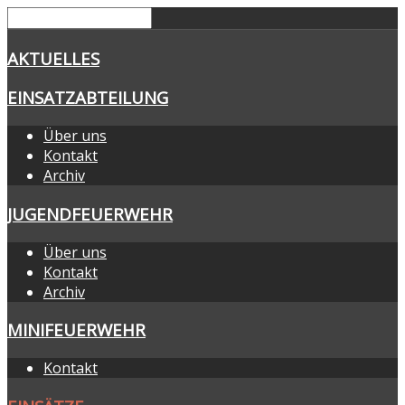
AKTUELLES
EINSATZABTEILUNG
Über uns
Kontakt
Archiv
JUGENDFEUERWEHR
Über uns
Kontakt
Archiv
MINIFEUERWEHR
Kontakt