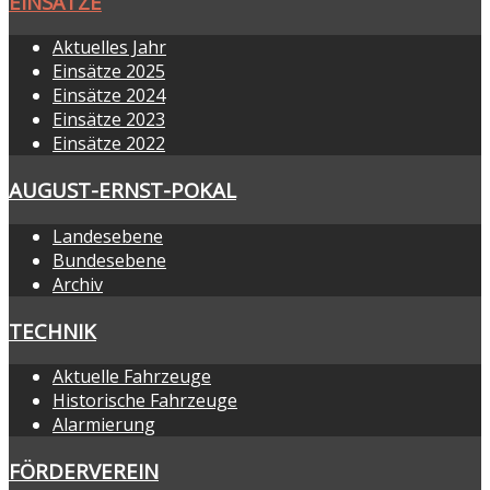
EINSÄTZE
Aktuelles Jahr
Einsätze 2025
Einsätze 2024
Einsätze 2023
Einsätze 2022
AUGUST-ERNST-POKAL
Landesebene
Bundesebene
Archiv
TECHNIK
Aktuelle Fahrzeuge
Historische Fahrzeuge
Alarmierung
FÖRDERVEREIN