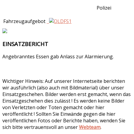
Polizei
Fahrzeugaufgebot
EINSATZBERICHT
Angebranntes Essen gab Anlass zur Alarmierung.
Wichtiger Hinweis: Auf unserer Internetseite berichten
wir ausführlich (also auch mit Bildmaterial) über unser
Einsatzgeschehen. Bilder werden erst gemacht, wenn das
Einsatzgeschehen dies zulässt ! Es werden keine Bilder
von Verletzten oder Toten gemacht oder hier
veröffentlicht ! Sollten Sie Einwände gegen die hier
veröffentlichen Fotos oder Berichte haben, wenden Sie
sich bitte vertrauensvoll an unser
Webteam
.