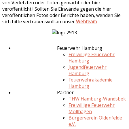
von Verletzten oder Toten gemacht oder hier
veröffentlicht ! Sollten Sie Einwände gegen die hier
veröffentlichen Fotos oder Berichte haben, wenden Sie
sich bitte vertrauensvoll an unser
Webteam
.
Feuerwehr Hamburg
Freiwillige Feuerwehr
Hamburg
Jugendfeuerwehr
Hamburg
Feuerwehrakademie
Hamburg
Partner
THW Hamburg-Wandsbek
Freiwillige Feuerwehr
Mollhagen
Bürgerverein Oldenfelde
e.V.