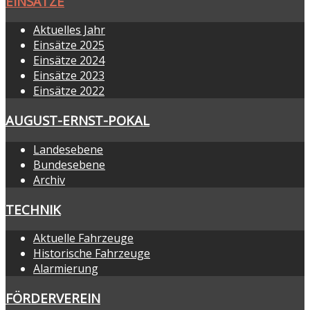
EINSÄTZE
Aktuelles Jahr
Einsätze 2025
Einsätze 2024
Einsätze 2023
Einsätze 2022
AUGUST-ERNST-POKAL
Landesebene
Bundesebene
Archiv
TECHNIK
Aktuelle Fahrzeuge
Historische Fahrzeuge
Alarmierung
FÖRDERVEREIN