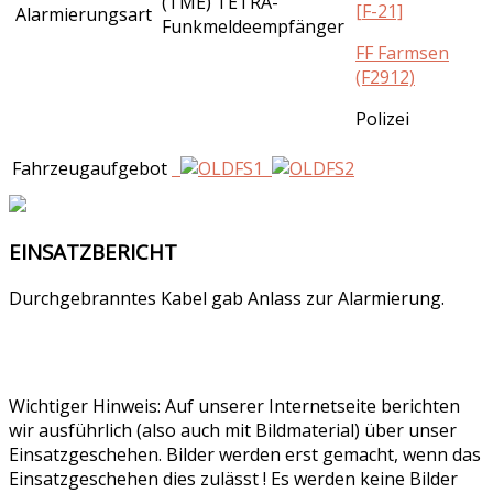
(TME) TETRA-
[F-21]
Alarmierungsart
Funkmeldeempfänger
FF Farmsen
(F2912)
Polizei
Fahrzeugaufgebot
EINSATZBERICHT
Durchgebranntes Kabel gab Anlass zur Alarmierung.
Wichtiger Hinweis: Auf unserer Internetseite berichten
wir ausführlich (also auch mit Bildmaterial) über unser
Einsatzgeschehen. Bilder werden erst gemacht, wenn das
Einsatzgeschehen dies zulässt ! Es werden keine Bilder