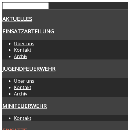
AKTUELLES
EINSATZABTEILUNG
Über uns
Kontakt
Archiv
JUGENDFEUERWEHR
Über uns
Kontakt
Archiv
MINIFEUERWEHR
Kontakt