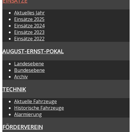
EINSÄTZE
Aktuelles Jahr
Einsätze 2025
Einsätze 2024
Einsätze 2023
Einsätze 2022
AUGUST-ERNST-POKAL
Landesebene
Bundesebene
Archiv
TECHNIK
Aktuelle Fahrzeuge
Historische Fahrzeuge
Alarmierung
FÖRDERVEREIN