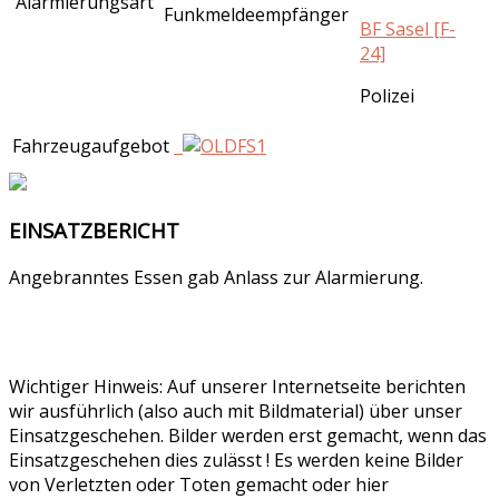
Alarmierungsart
Funkmeldeempfänger
BF Sasel [F-
24]
Polizei
Fahrzeugaufgebot
EINSATZBERICHT
Angebranntes Essen gab Anlass zur Alarmierung.
Wichtiger Hinweis: Auf unserer Internetseite berichten
wir ausführlich (also auch mit Bildmaterial) über unser
Einsatzgeschehen. Bilder werden erst gemacht, wenn das
Einsatzgeschehen dies zulässt ! Es werden keine Bilder
von Verletzten oder Toten gemacht oder hier