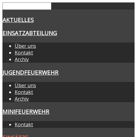
AKTUELLES
EINSATZABTEILUNG
Über uns
Kontakt
Archiv
JUGENDFEUERWEHR
Über uns
Kontakt
Archiv
MINIFEUERWEHR
Kontakt