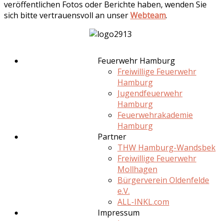
veröffentlichen Fotos oder Berichte haben, wenden Sie
sich bitte vertrauensvoll an unser
Webteam
.
Feuerwehr Hamburg
Freiwillige Feuerwehr
Hamburg
Jugendfeuerwehr
Hamburg
Feuerwehrakademie
Hamburg
Partner
THW Hamburg-Wandsbek
Freiwillige Feuerwehr
Mollhagen
Bürgerverein Oldenfelde
e.V.
ALL-INKL.com
Impressum