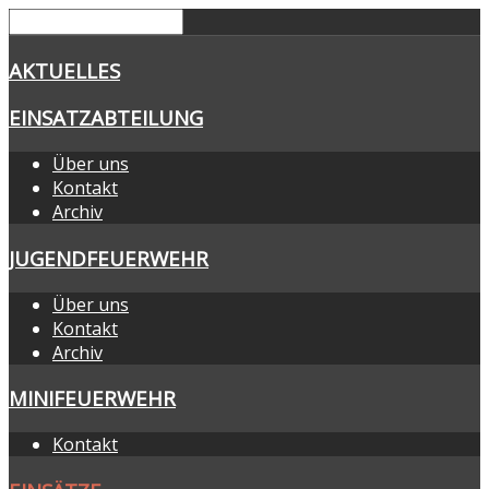
AKTUELLES
EINSATZABTEILUNG
Über uns
Kontakt
Archiv
JUGENDFEUERWEHR
Über uns
Kontakt
Archiv
MINIFEUERWEHR
Kontakt