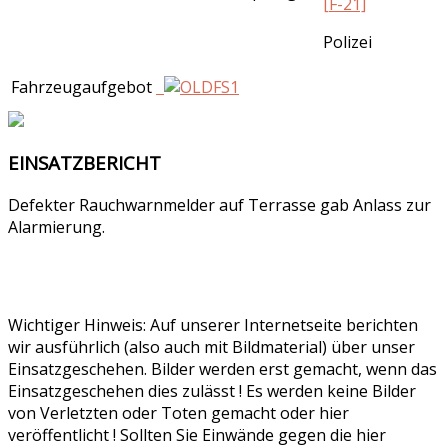
[F-21]
Polizei
Fahrzeugaufgebot
EINSATZBERICHT
Defekter Rauchwarnmelder auf Terrasse gab Anlass zur
Alarmierung.
Wichtiger Hinweis: Auf unserer Internetseite berichten
wir ausführlich (also auch mit Bildmaterial) über unser
Einsatzgeschehen. Bilder werden erst gemacht, wenn das
Einsatzgeschehen dies zulässt ! Es werden keine Bilder
von Verletzten oder Toten gemacht oder hier
veröffentlicht ! Sollten Sie Einwände gegen die hier