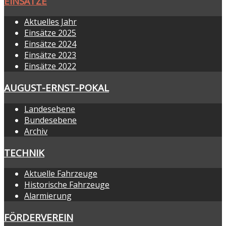
EINSÄTZE
Aktuelles Jahr
Einsätze 2025
Einsätze 2024
Einsätze 2023
Einsätze 2022
AUGUST-ERNST-POKAL
Landesebene
Bundesebene
Archiv
TECHNIK
Aktuelle Fahrzeuge
Historische Fahrzeuge
Alarmierung
FÖRDERVEREIN