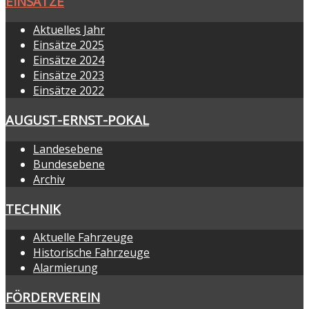
EINSÄTZE
Aktuelles Jahr
Einsätze 2025
Einsätze 2024
Einsätze 2023
Einsätze 2022
AUGUST-ERNST-POKAL
Landesebene
Bundesebene
Archiv
TECHNIK
Aktuelle Fahrzeuge
Historische Fahrzeuge
Alarmierung
FÖRDERVEREIN