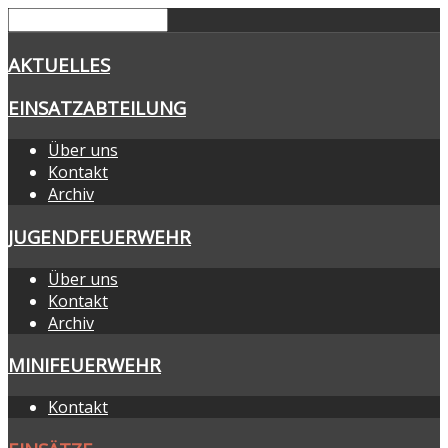
AKTUELLES
EINSATZABTEILUNG
Über uns
Kontakt
Archiv
JUGENDFEUERWEHR
Über uns
Kontakt
Archiv
MINIFEUERWEHR
Kontakt