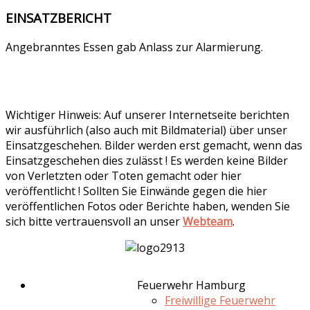
EINSATZBERICHT
Angebranntes Essen gab Anlass zur Alarmierung.
Wichtiger Hinweis: Auf unserer Internetseite berichten
wir ausführlich (also auch mit Bildmaterial) über unser
Einsatzgeschehen. Bilder werden erst gemacht, wenn das
Einsatzgeschehen dies zulässt ! Es werden keine Bilder
von Verletzten oder Toten gemacht oder hier
veröffentlicht ! Sollten Sie Einwände gegen die hier
veröffentlichen Fotos oder Berichte haben, wenden Sie
sich bitte vertrauensvoll an unser
Webteam
.
Feuerwehr Hamburg
Freiwillige Feuerwehr