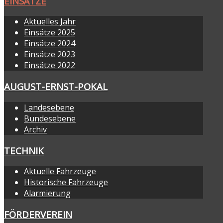
EINSÄTZE
Aktuelles Jahr
Einsätze 2025
Einsätze 2024
Einsätze 2023
Einsätze 2022
AUGUST-ERNST-POKAL
Landesebene
Bundesebene
Archiv
TECHNIK
Aktuelle Fahrzeuge
Historische Fahrzeuge
Alarmierung
FÖRDERVEREIN