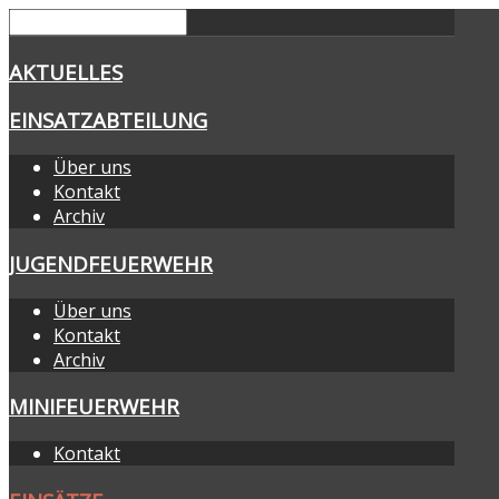
AKTUELLES
EINSATZABTEILUNG
Über uns
Kontakt
Archiv
JUGENDFEUERWEHR
Über uns
Kontakt
Archiv
MINIFEUERWEHR
Kontakt