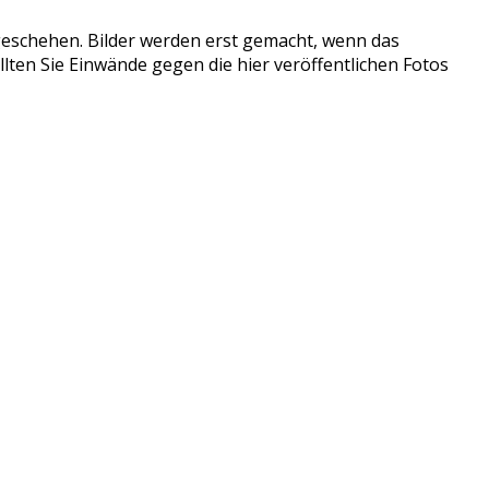
tzgeschehen. Bilder werden erst gemacht, wenn das
llten Sie Einwände gegen die hier veröffentlichen Fotos