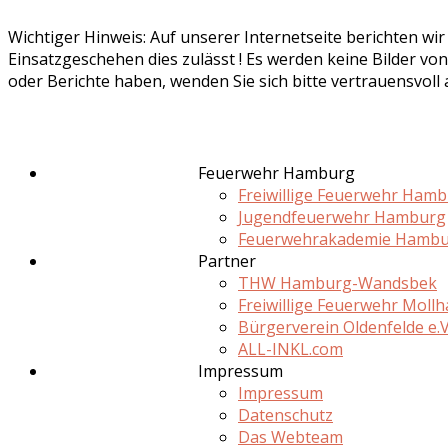
Wichtiger Hinweis: Auf unserer Internetseite berichten wi
Einsatzgeschehen dies zulässt ! Es werden keine Bilder von
oder Berichte haben, wenden Sie sich bitte vertrauensvoll
Feuerwehr Hamburg
Freiwillige Feuerwehr Ham
Jugendfeuerwehr Hamburg
Feuerwehrakademie Hamb
Partner
THW Hamburg-Wandsbek
Freiwillige Feuerwehr Moll
Bürgerverein Oldenfelde e.V
ALL-INKL.com
Impressum
Impressum
Datenschutz
Das Webteam