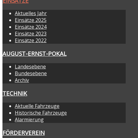
EINSÄTZE
Aktuelles Jahr
Einsätze 2025
Einsätze 2024
Einsätze 2023
Einsätze 2022
AUGUST-ERNST-POKAL
Landesebene
Bundesebene
Archiv
TECHNIK
Aktuelle Fahrzeuge
Historische Fahrzeuge
Alarmierung
FÖRDERVEREIN