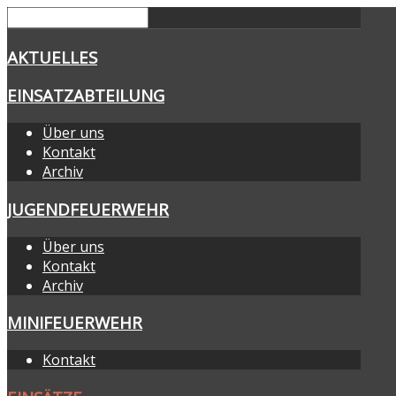
AKTUELLES
EINSATZABTEILUNG
Über uns
Kontakt
Archiv
JUGENDFEUERWEHR
Über uns
Kontakt
Archiv
MINIFEUERWEHR
Kontakt