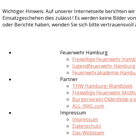
Wichtiger Hinweis: Auf unserer Internetseite berichten wi
Einsatzgeschehen dies zulässt ! Es werden keine Bilder von
oder Berichte haben, wenden Sie sich bitte vertrauensvoll
Feuerwehr Hamburg
Freiwillige Feuerwehr Ham
Jugendfeuerwehr Hamburg
Feuerwehrakademie Hamb
Partner
THW Hamburg-Wandsbek
Freiwillige Feuerwehr Moll
Bürgerverein Oldenfelde e.V
ALL-INKL.com
Impressum
Impressum
Datenschutz
Das Webteam