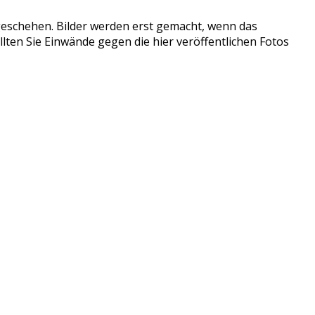
tzgeschehen. Bilder werden erst gemacht, wenn das
llten Sie Einwände gegen die hier veröffentlichen Fotos