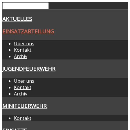
AKTUELLES
EINSATZABTEILUNG
Über uns
Kontakt
Archiv
JUGENDFEUERWEHR
Über uns
Kontakt
Archiv
MINIFEUERWEHR
Kontakt