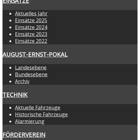
EINSÄTZE
Aktuelles Jahr
Einsätze 2025
Einsätze 2024
Einsätze 2023
Einsätze 2022
AUGUST-ERNST-POKAL
Landesebene
Bundesebene
Archiv
TECHNIK
Aktuelle Fahrzeuge
Historische Fahrzeuge
Alarmierung
FÖRDERVEREIN