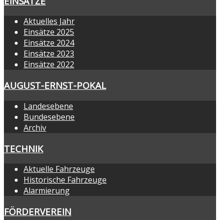
EINSÄTZE
Aktuelles Jahr
Einsätze 2025
Einsätze 2024
Einsätze 2023
Einsätze 2022
AUGUST-ERNST-POKAL
Landesebene
Bundesebene
Archiv
TECHNIK
Aktuelle Fahrzeuge
Historische Fahrzeuge
Alarmierung
FÖRDERVEREIN