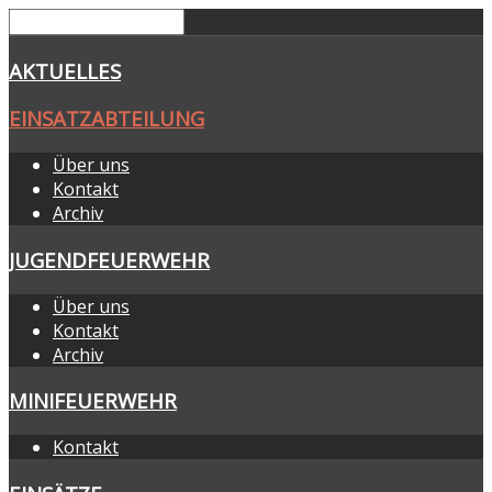
AKTUELLES
EINSATZABTEILUNG
Über uns
Kontakt
Archiv
JUGENDFEUERWEHR
Über uns
Kontakt
Archiv
MINIFEUERWEHR
Kontakt