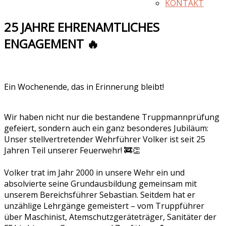
KONTAKT
25 JAHRE EHRENAMTLICHES
ENGAGEMENT 🔥
Ein Wochenende, das in Erinnerung bleibt!
Wir haben nicht nur die bestandene Truppmannprüfung
gefeiert, sondern auch ein ganz besonderes Jubiläum:
Unser stellvertretender Wehrführer Volker ist seit 25
Jahren Teil unserer Feuerwehr! 🚒👏
Volker trat im Jahr 2000 in unsere Wehr ein und
absolvierte seine Grundausbildung gemeinsam mit
unserem Bereichsführer Sebastian. Seitdem hat er
unzählige Lehrgänge gemeistert – vom Truppführer
über Maschinist, Atemschutzgeräteträger, Sanitäter der