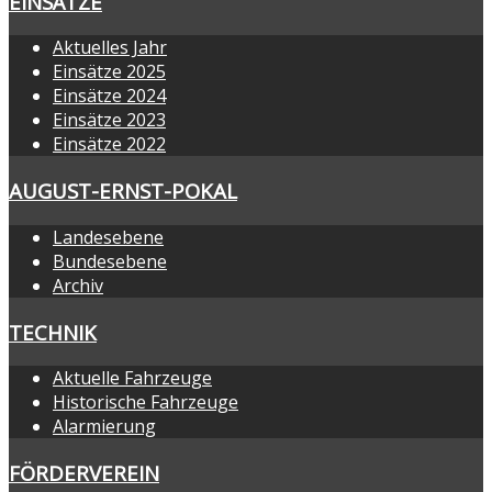
EINSÄTZE
Aktuelles Jahr
Einsätze 2025
Einsätze 2024
Einsätze 2023
Einsätze 2022
AUGUST-ERNST-POKAL
Landesebene
Bundesebene
Archiv
TECHNIK
Aktuelle Fahrzeuge
Historische Fahrzeuge
Alarmierung
FÖRDERVEREIN