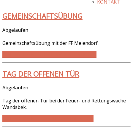
KONTAKT
GEMEINSCHAFTSÜBUNG
Abgelaufen
Gemeinschaftsübung mit der FF Meiendorf.
WEITERLESEN … GEMEINSCHAFTSÜBUNG
TAG DER OFFENEN TÜR
Abgelaufen
Tag der offenen Tür bei der Feuer- und Rettungswache
Wandsbek.
WEITERLESEN … TAG DER OFFENEN TÜR