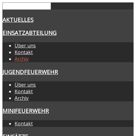
AKTUELLES
EINSATZABTEILUNG
Über uns
Kontakt
Archiv
JUGENDFEUERWEHR
Über uns
Kontakt
Archiv
MINIFEUERWEHR
Kontakt