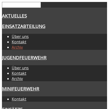
AKTUELLES
EINSATZABTEILUNG
Über uns
Kontakt
Archiv
JUGENDFEUERWEHR
Über uns
Kontakt
Archiv
MINIFEUERWEHR
Kontakt