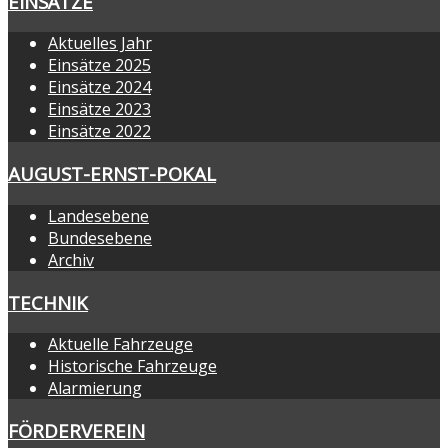
EINSÄTZE
Aktuelles Jahr
Einsätze 2025
Einsätze 2024
Einsätze 2023
Einsätze 2022
AUGUST-ERNST-POKAL
Landesebene
Bundesebene
Archiv
TECHNIK
Aktuelle Fahrzeuge
Historische Fahrzeuge
Alarmierung
FÖRDERVEREIN