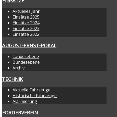
EINSÄTZE
Aktuelles Jahr
Einsätze 2025
Einsätze 2024
Einsätze 2023
Einsätze 2022
AUGUST-ERNST-POKAL
Landesebene
Bundesebene
Archiv
TECHNIK
Aktuelle Fahrzeuge
Historische Fahrzeuge
Alarmierung
FÖRDERVEREIN