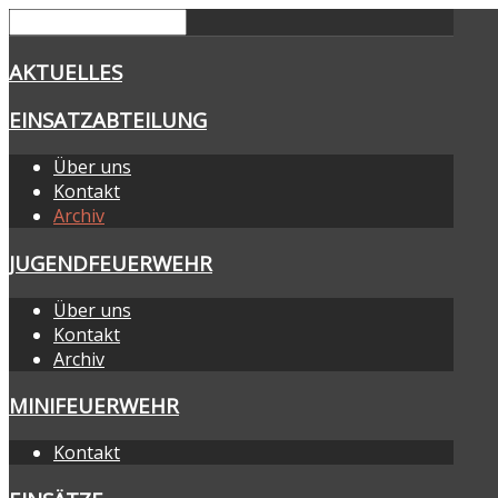
AKTUELLES
EINSATZABTEILUNG
Über uns
Kontakt
Archiv
JUGENDFEUERWEHR
Über uns
Kontakt
Archiv
MINIFEUERWEHR
Kontakt