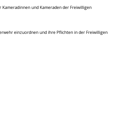
r Kameradinnen und Kameraden der Freiwilligen
ehr einzuordnen und ihre Pflichten in der Freiwilligen