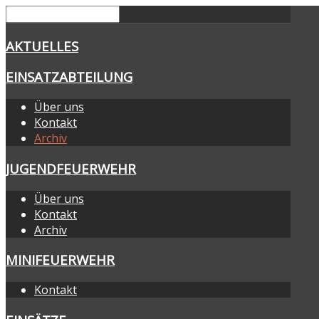
AKTUELLES
EINSATZABTEILUNG
Über uns
Kontakt
Archiv
JUGENDFEUERWEHR
Über uns
Kontakt
Archiv
MINIFEUERWEHR
Kontakt