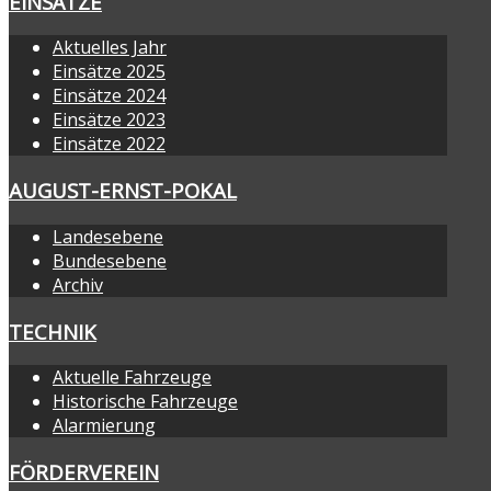
EINSÄTZE
Aktuelles Jahr
Einsätze 2025
Einsätze 2024
Einsätze 2023
Einsätze 2022
AUGUST-ERNST-POKAL
Landesebene
Bundesebene
Archiv
TECHNIK
Aktuelle Fahrzeuge
Historische Fahrzeuge
Alarmierung
FÖRDERVEREIN