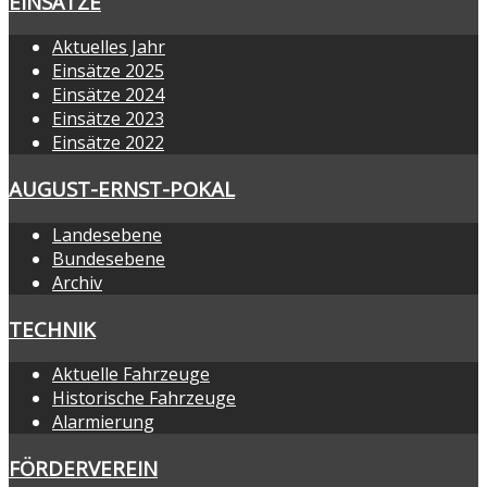
EINSÄTZE
Aktuelles Jahr
Einsätze 2025
Einsätze 2024
Einsätze 2023
Einsätze 2022
AUGUST-ERNST-POKAL
Landesebene
Bundesebene
Archiv
TECHNIK
Aktuelle Fahrzeuge
Historische Fahrzeuge
Alarmierung
FÖRDERVEREIN