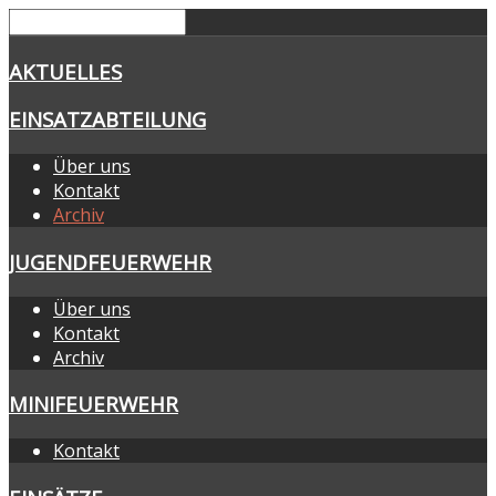
AKTUELLES
EINSATZABTEILUNG
Über uns
Kontakt
Archiv
JUGENDFEUERWEHR
Über uns
Kontakt
Archiv
MINIFEUERWEHR
Kontakt