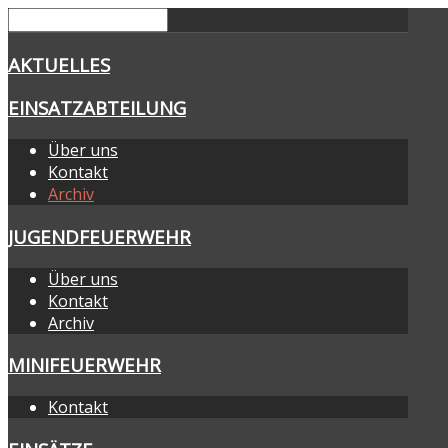
AKTUELLES
EINSATZABTEILUNG
Über uns
Kontakt
Archiv
JUGENDFEUERWEHR
Über uns
Kontakt
Archiv
MINIFEUERWEHR
Kontakt