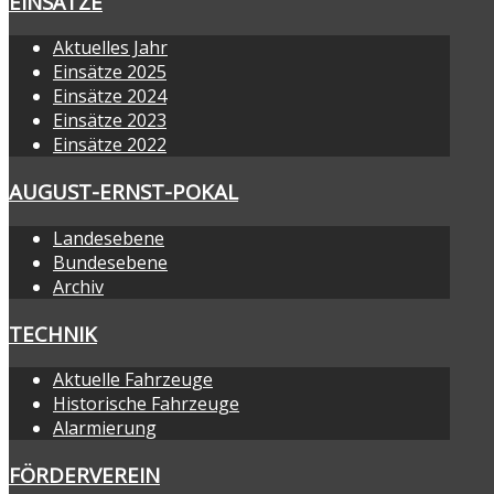
EINSÄTZE
Aktuelles Jahr
Einsätze 2025
Einsätze 2024
Einsätze 2023
Einsätze 2022
AUGUST-ERNST-POKAL
Landesebene
Bundesebene
Archiv
TECHNIK
Aktuelle Fahrzeuge
Historische Fahrzeuge
Alarmierung
FÖRDERVEREIN