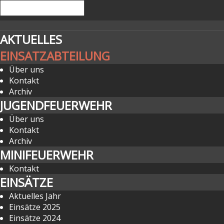
AKTUELLES
EINSATZABTEILUNG
Über uns
Kontakt
Archiv
JUGENDFEUERWEHR
Über uns
Kontakt
Archiv
MINIFEUERWEHR
Kontakt
EINSÄTZE
Aktuelles Jahr
Einsätze 2025
Einsätze 2024