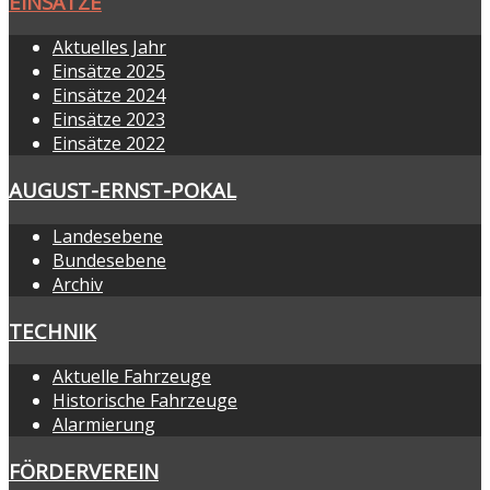
EINSÄTZE
Aktuelles Jahr
Einsätze 2025
Einsätze 2024
Einsätze 2023
Einsätze 2022
AUGUST-ERNST-POKAL
Landesebene
Bundesebene
Archiv
TECHNIK
Aktuelle Fahrzeuge
Historische Fahrzeuge
Alarmierung
FÖRDERVEREIN