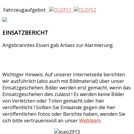
Fahrzeugaufgebot
EINSATZBERICHT
Angebranntes Essen gab Anlass zur Alarmierung.
Wichtiger Hinweis: Auf unserer Internetseite berichten
wir ausführlich (also auch mit Bildmaterial) über unser
Einsatzgeschehen. Bilder werden erst gemacht, wenn das
Einsatzgeschehen dies zulässt ! Es werden keine Bilder
von Verletzten oder Toten gemacht oder hier
veröffentlicht ! Sollten Sie Einwände gegen die hier
veröffentlichen Fotos oder Berichte haben, wenden Sie
sich bitte vertrauensvoll an unser
Webteam
.