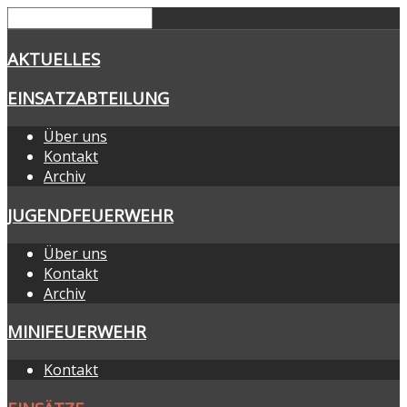
AKTUELLES
EINSATZABTEILUNG
Über uns
Kontakt
Archiv
JUGENDFEUERWEHR
Über uns
Kontakt
Archiv
MINIFEUERWEHR
Kontakt