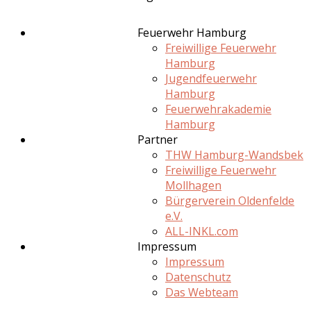
Feuerwehr Hamburg
Freiwillige Feuerwehr
Hamburg
Jugendfeuerwehr
Hamburg
Feuerwehrakademie
Hamburg
Partner
THW Hamburg-Wandsbek
Freiwillige Feuerwehr
Mollhagen
Bürgerverein Oldenfelde
e.V.
ALL-INKL.com
Impressum
Impressum
Datenschutz
Das Webteam