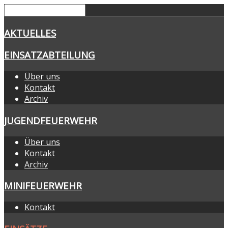
AKTUELLES
EINSATZABTEILUNG
Über uns
Kontakt
Archiv
JUGENDFEUERWEHR
Über uns
Kontakt
Archiv
MINIFEUERWEHR
Kontakt