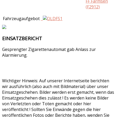
FF Farmsen
(F2912)
Fahrzeugaufgebot
EINSATZBERICHT
Gesprengter Zigarettenautomat gab Anlass zur
Alarmierung.
Wichtiger Hinweis: Auf unserer Internetseite berichten
wir ausführlich (also auch mit Bildmaterial) über unser
Einsatzgeschehen. Bilder werden erst gemacht, wenn das
Einsatzgeschehen dies zulässt ! Es werden keine Bilder
von Verletzten oder Toten gemacht oder hier
veröffentlicht ! Sollten Sie Einwände gegen die hier
veröffentlichen Fotos oder Berichte haben, wenden Sie