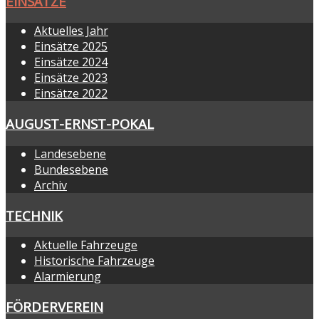
EINSÄTZE
Aktuelles Jahr
Einsätze 2025
Einsätze 2024
Einsätze 2023
Einsätze 2022
AUGUST-ERNST-POKAL
Landesebene
Bundesebene
Archiv
TECHNIK
Aktuelle Fahrzeuge
Historische Fahrzeuge
Alarmierung
FÖRDERVEREIN