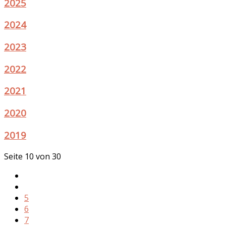
2025
2024
2023
2022
2021
2020
2019
Seite 10 von 30
5
6
7