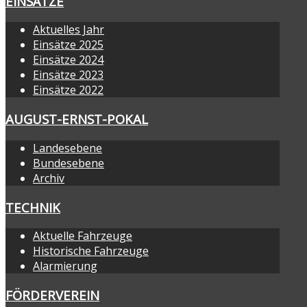
EINSÄTZE
Aktuelles Jahr
Einsätze 2025
Einsätze 2024
Einsätze 2023
Einsätze 2022
AUGUST-ERNST-POKAL
Landesebene
Bundesebene
Archiv
TECHNIK
Aktuelle Fahrzeuge
Historische Fahrzeuge
Alarmierung
FÖRDERVEREIN