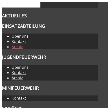
AKTUELLES
EINSATZABTEILUNG
Über uns
Kontakt
Archiv
JUGENDFEUERWEHR
Über uns
Kontakt
Archiv
MINIFEUERWEHR
Kontakt