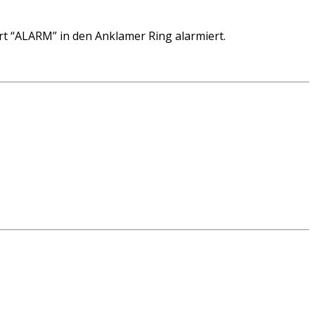
t “ALARM” in den Anklamer Ring alarmiert.