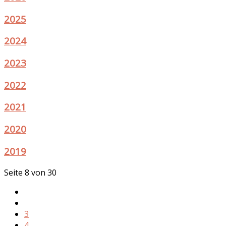
2025
2024
2023
2022
2021
2020
2019
Seite 8 von 30
3
4