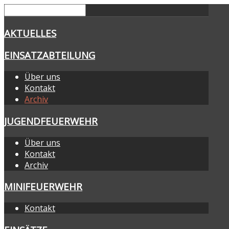
AKTUELLES
EINSATZABTEILUNG
Über uns
Kontakt
Archiv
JUGENDFEUERWEHR
Über uns
Kontakt
Archiv
MINIFEUERWEHR
Kontakt