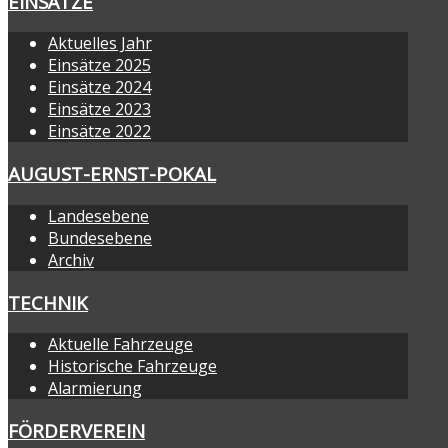
EINSÄTZE
Aktuelles Jahr
Einsätze 2025
Einsätze 2024
Einsätze 2023
Einsätze 2022
AUGUST-ERNST-POKAL
Landesebene
Bundesebene
Archiv
TECHNIK
Aktuelle Fahrzeuge
Historische Fahrzeuge
Alarmierung
FÖRDERVEREIN