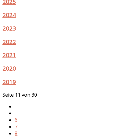
2025
2024
2023
2022
2021
2020
2019
Seite 11 von 30
6
7
8