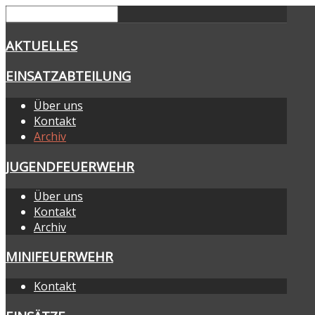
AKTUELLES
EINSATZABTEILUNG
Über uns
Kontakt
Archiv
JUGENDFEUERWEHR
Über uns
Kontakt
Archiv
MINIFEUERWEHR
Kontakt