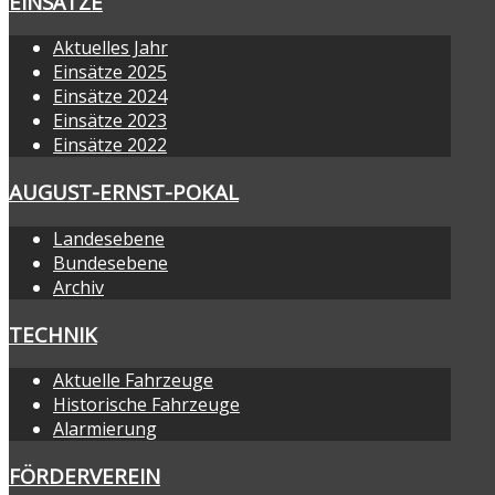
EINSÄTZE
Aktuelles Jahr
Einsätze 2025
Einsätze 2024
Einsätze 2023
Einsätze 2022
AUGUST-ERNST-POKAL
Landesebene
Bundesebene
Archiv
TECHNIK
Aktuelle Fahrzeuge
Historische Fahrzeuge
Alarmierung
FÖRDERVEREIN